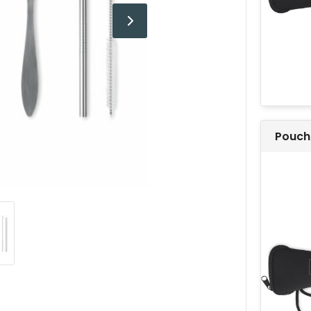
Pouch