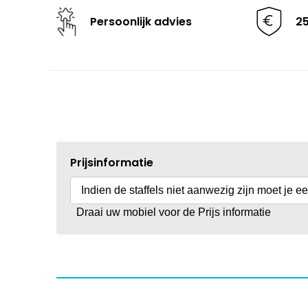
Persoonlijk advies
2
Prijsinformatie
Indien de staffels niet aanwezig zijn moet je e
Draai uw mobiel voor de Prijs informatie