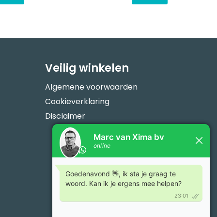
Veilig winkelen
Algemene voorwaarden
Cookieverklaring
Disclaimer