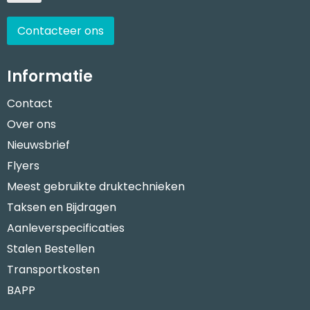
Contacteer ons
Informatie
Contact
Over ons
Nieuwsbrief
Flyers
Meest gebruikte druktechnieken
Taksen en Bijdragen
Aanleverspecificaties
Stalen Bestellen
Transportkosten
BAPP