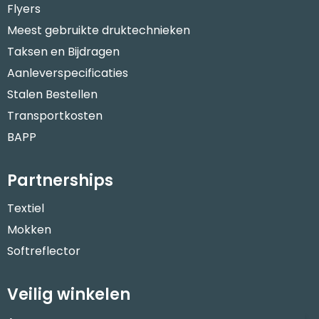
Flyers
Meest gebruikte druktechnieken
Taksen en Bijdragen
Aanleverspecificaties
Stalen Bestellen
Transportkosten
BAPP
Partnerships
Textiel
Mokken
Softreflector
Veilig winkelen