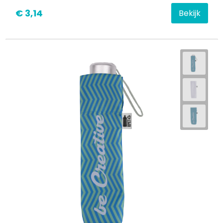
€ 3,14
Bekijk