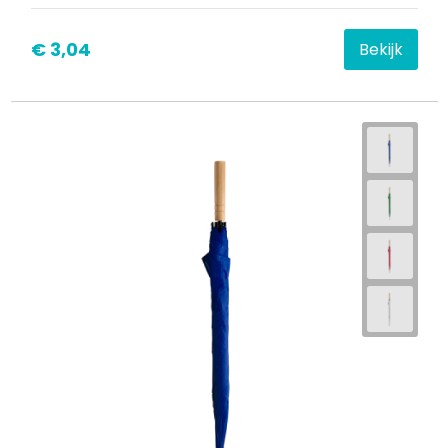
€ 3,04
Bekijk