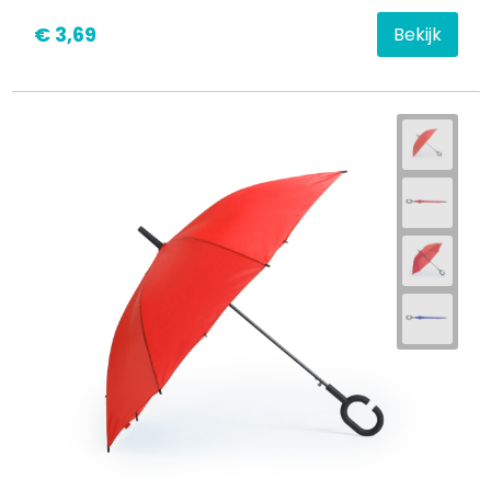
€ 3,69
Bekijk