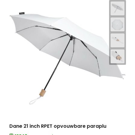
Dane 21 inch RPET opvouwbare paraplu