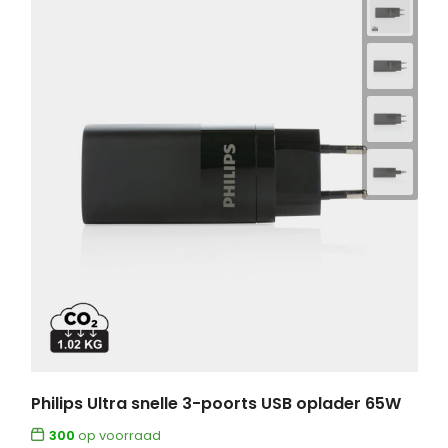
Philips Ultra snelle 3-poorts USB oplader 65W
300
op voorraad