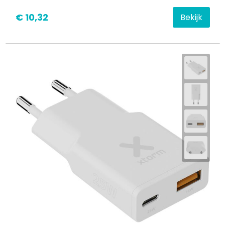
€ 10,32
Bekijk