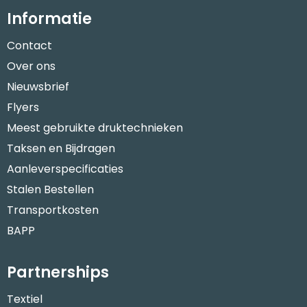
Informatie
Contact
Over ons
Nieuwsbrief
Flyers
Meest gebruikte druktechnieken
Taksen en Bijdragen
Aanleverspecificaties
Stalen Bestellen
Transportkosten
BAPP
Partnerships
Textiel