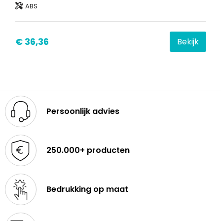
ABS
€ 36,36
Bekijk
Persoonlijk advies
250.000+ producten
Bedrukking op maat