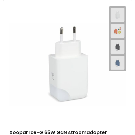
Xoopar Ice-G 65W GaN stroomadapter