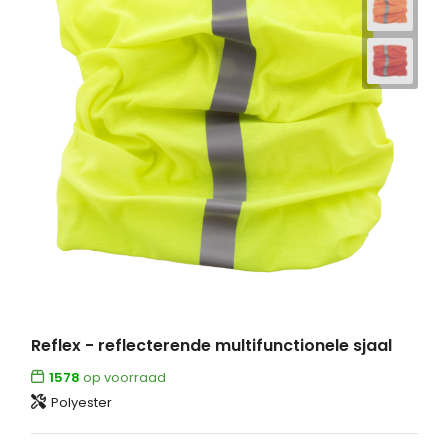
Reflex - reflecterende multifunctionele sjaal
1578
op voorraad
Polyester