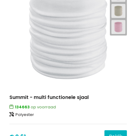
Summit - multi functionele sjaal
134663
op voorraad
Polyester