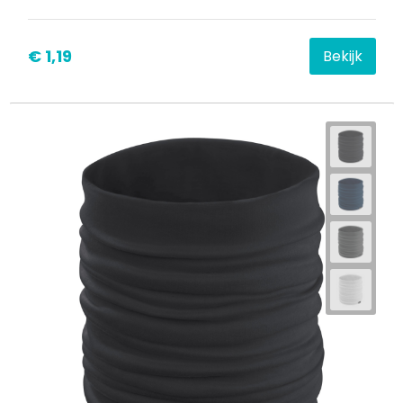
€ 1,19
Bekijk