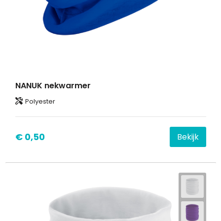
NANUK nekwarmer
Polyester
€ 0,50
Bekijk