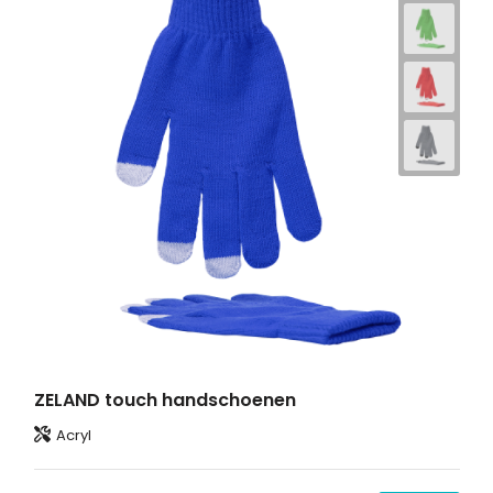
ZELAND touch handschoenen
Acryl