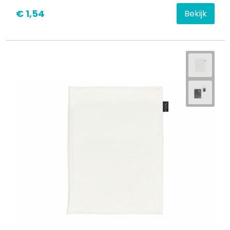
€ 1,54
Bekijk