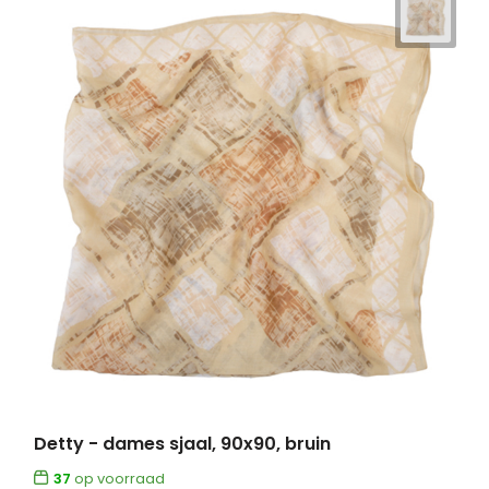
Detty - dames sjaal, 90x90, bruin
37
op voorraad