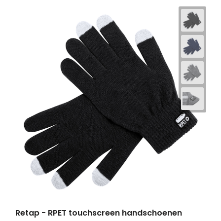
Retap - RPET touchscreen handschoenen