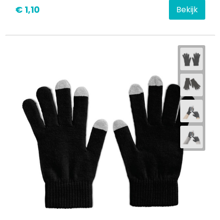
€ 1,10
Bekijk