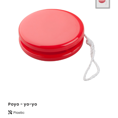
Poyo - yo-yo
Plastic