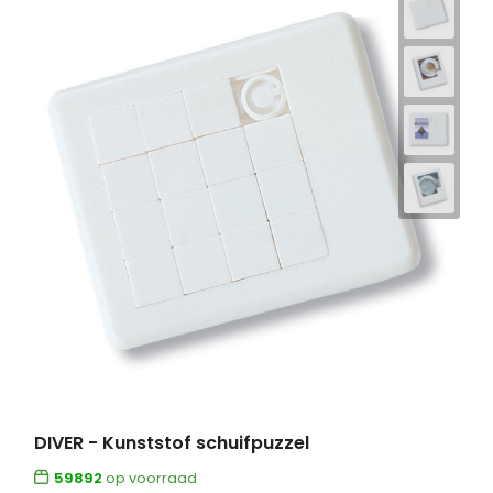
DIVER - Kunststof schuifpuzzel
59892
op voorraad