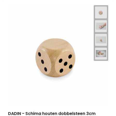
DADIN - Schima houten dobbelsteen 3cm