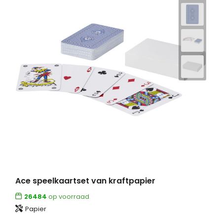
Ace speelkaartset van kraftpapier
26484
op voorraad
Papier