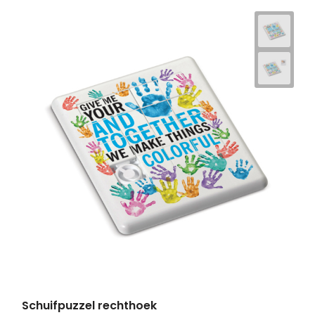
Schuifpuzzel rechthoek