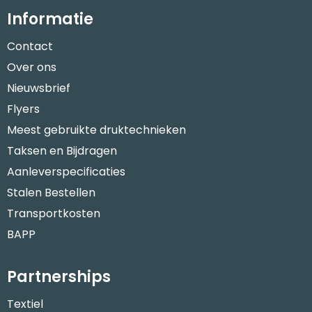
Informatie
Contact
Over ons
Nieuwsbrief
Flyers
Meest gebruikte druktechnieken
Taksen en Bijdragen
Aanleverspecificaties
Stalen Bestellen
Transportkosten
BAPP
Partnerships
Textiel