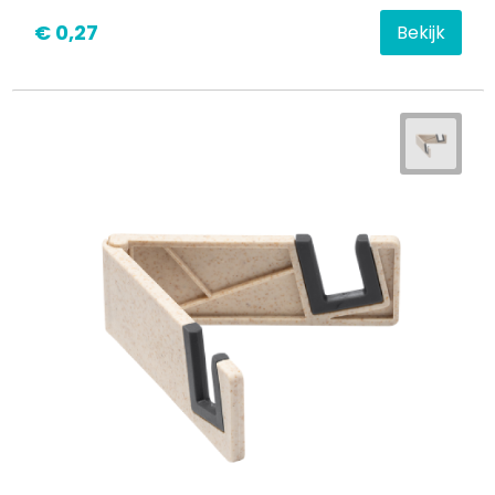
€ 0,27
Bekijk