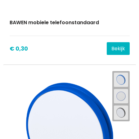
BAWEN mobiele telefoonstandaard
€ 0,30
Bekijk