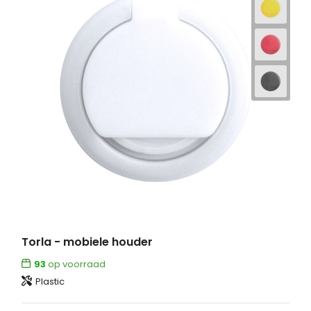
Torla - mobiele houder
93
op voorraad
Plastic