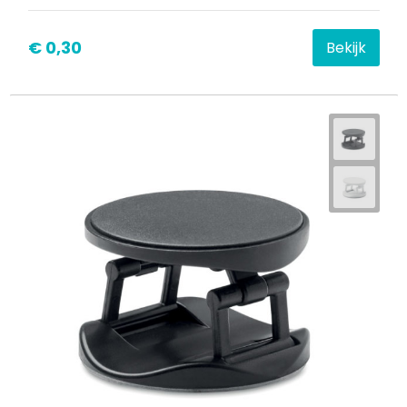
€ 0,30
Bekijk