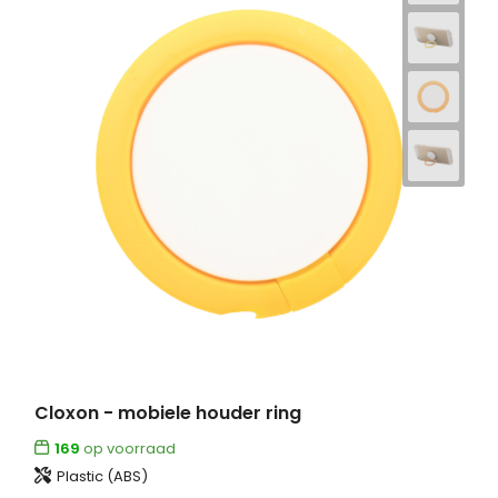
Cloxon - mobiele houder ring
169
op voorraad
Plastic (ABS)