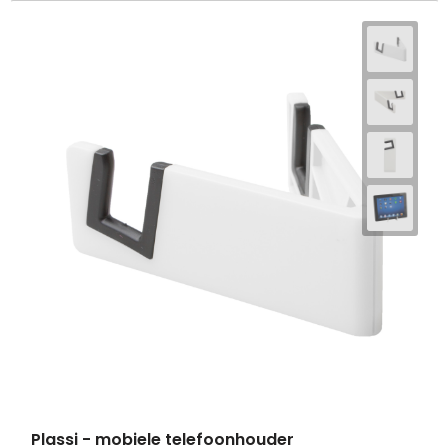
Plassi - mobiele telefoonhouder