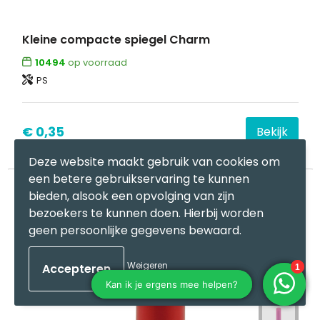
Kleine compacte spiegel Charm
10494
op voorraad
PS
€ 0,35
Bekijk
Deze website maakt gebruik van cookies om
een betere gebruikservaring te kunnen
bieden, alsook een opvolging van zijn
bezoekers te kunnen doen. Hierbij worden
geen persoonlijke gegevens bewaard.
Weigeren