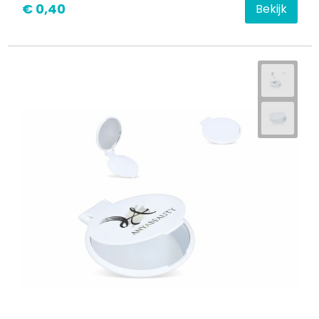
€ 0,40
Bekijk