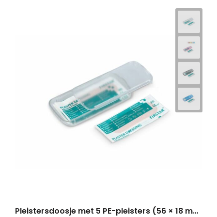
Pleistersdoosje met 5 PE-pleisters (56 × 18 mm)