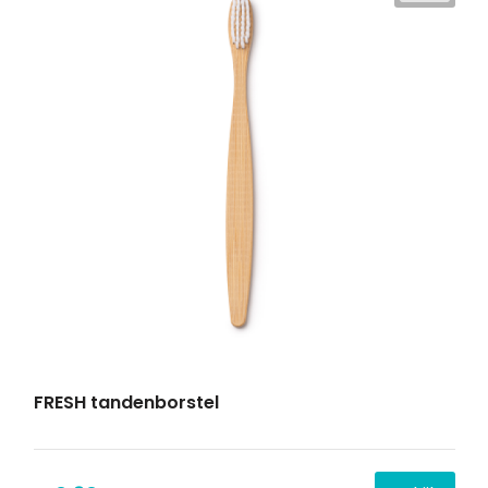
FRESH tandenborstel