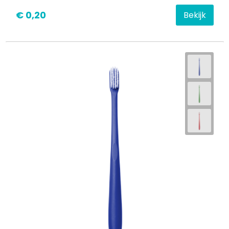
€ 0,20
Bekijk