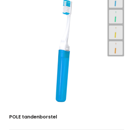
POLE tandenborstel