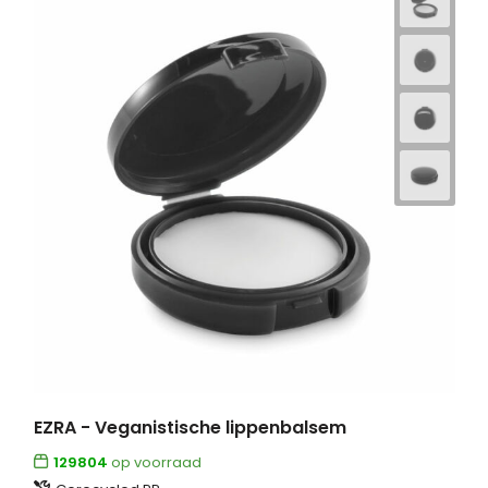
EZRA - Veganistische lippenbalsem
129804
op voorraad