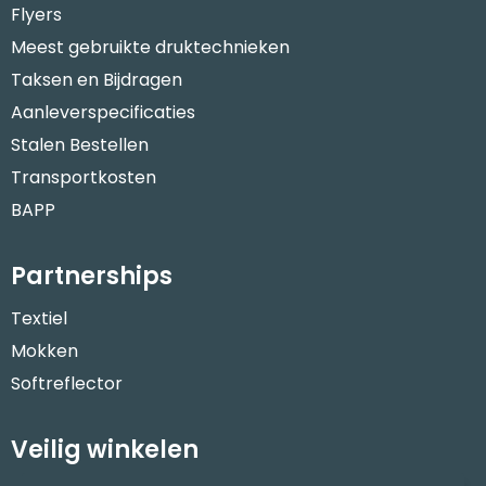
Flyers
Meest gebruikte druktechnieken
Taksen en Bijdragen
Aanleverspecificaties
Stalen Bestellen
Transportkosten
BAPP
Partnerships
Textiel
Mokken
Softreflector
Veilig winkelen