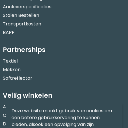
Aanleverspecificaties
Stalen Bestellen
Transportkosten
BAPP
Partnerships
Textiel
Mokken
Softreflector
Veilig winkelen
Algemene voorwaarden
Deze website maakt gebruik van cookies om
Cookieverklaring
een betere gebruikservaring te kunnen
Disclaimer
bieden, alsook een opvolging van zijn