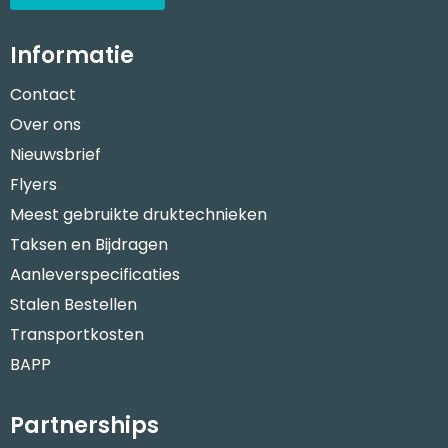
Informatie
Contact
Over ons
Nieuwsbrief
Flyers
Meest gebruikte druktechnieken
Taksen en Bijdragen
Aanleverspecificaties
Stalen Bestellen
Transportkosten
BAPP
Partnerships