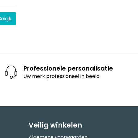
Bekijk
Professionele personalisatie
Uw merk professioneel in beeld
Veilig winkelen
Algemene voorwaarden