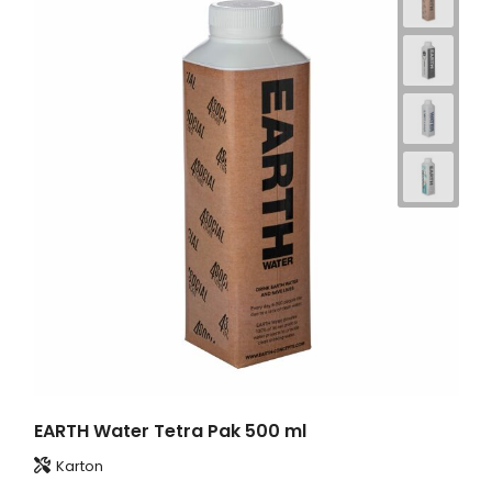
EARTH Water Tetra Pak 500 ml
Karton