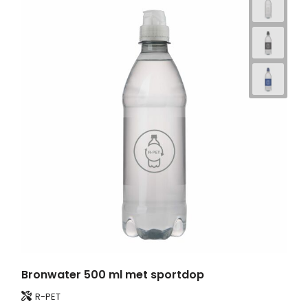
Bronwater 500 ml met sportdop
R-PET