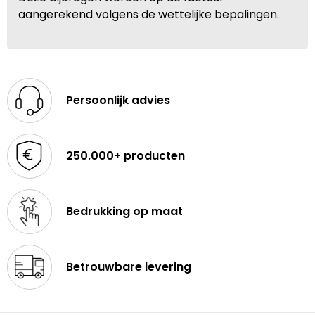
aangerekend volgens de wettelijke bepalingen.
Persoonlijk advies
250.000+ producten
Bedrukking op maat
Betrouwbare levering