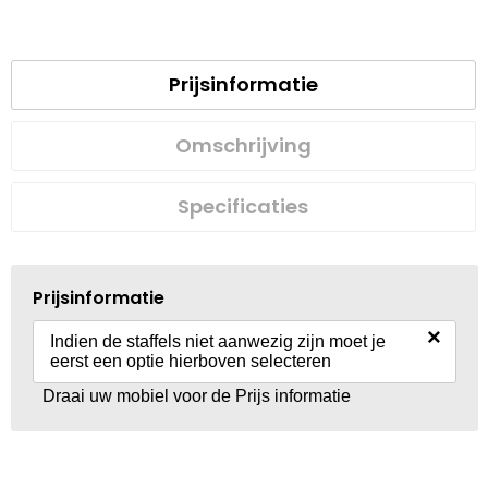
Prijsinformatie
Omschrijving
Specificaties
Prijsinformatie
×
Indien de staffels niet aanwezig zijn moet je
eerst een optie hierboven selecteren
Draai uw mobiel voor de Prijs informatie