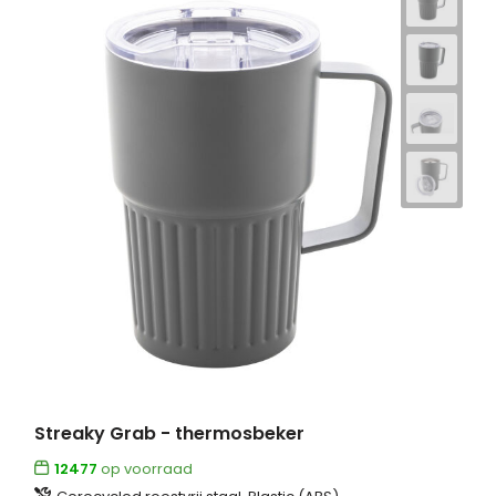
Streaky Grab - thermosbeker
12477
op voorraad