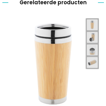
Gerelateerde producten