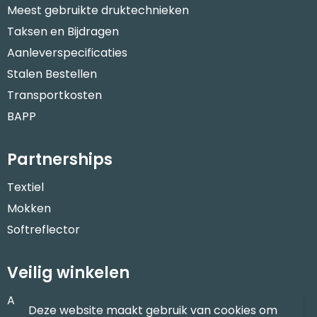
Meest gebruikte druktechnieken
Taksen en Bijdragen
Aanleverspecificaties
Stalen Bestellen
Transportkosten
BAPP
Partnerships
Textiel
Mokken
Softreflector
Veilig winkelen
Algemene voorwaarden
Deze website maakt gebruik van cookies om