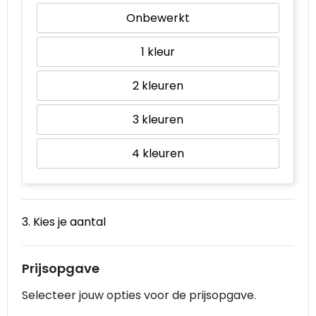
Onbewerkt
1
2
3
4
3. Kies je aantal
Prijsopgave
Selecteer jouw opties voor de prijsopgave.