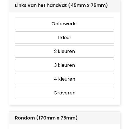
Links van het handvat (45mm x 75mm)
Onbewerkt
1
2
3
4
Graveren
Rondom (170mm x 75mm)