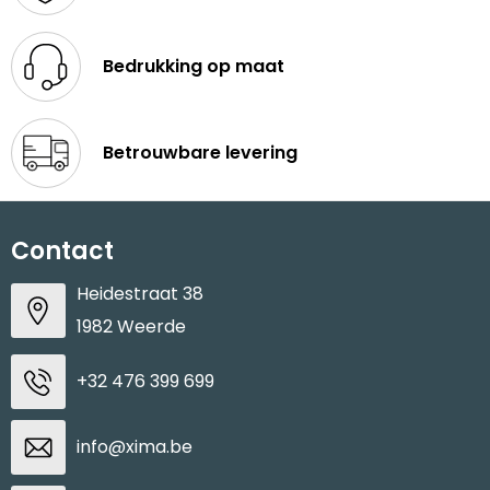
Bedrukking op maat
Betrouwbare levering
Contact
Heidestraat 38
1982 Weerde
+32 476 399 699
info@xima.be