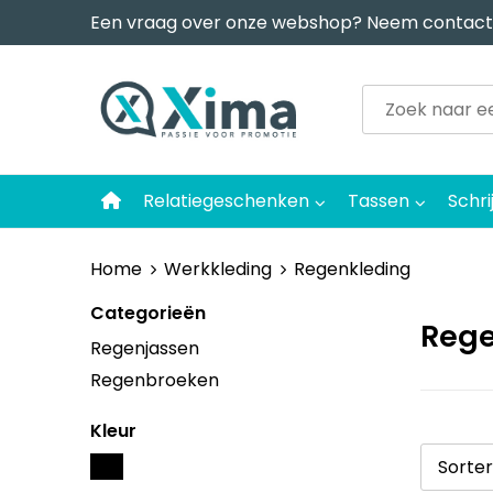
Een vraag over onze webshop? Neem contact
Relatiegeschenken
Tassen
Schri
Home
Werkkleding
Regenkleding
Categorieën
Rege
Regenjassen
Regenbroeken
Kleur