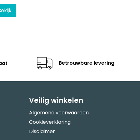
Bekijk
Betrouwbare levering
aat
Veilig winkelen
Algemene voorwaarden
Cookieverklaring
Disclaimer