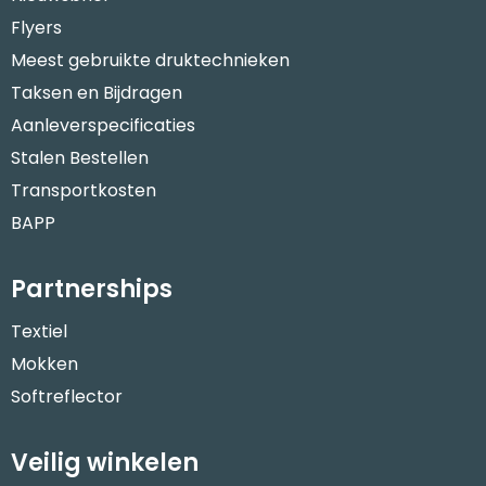
Flyers
Meest gebruikte druktechnieken
Taksen en Bijdragen
Aanleverspecificaties
Stalen Bestellen
Transportkosten
BAPP
Partnerships
Textiel
Mokken
Softreflector
Veilig winkelen