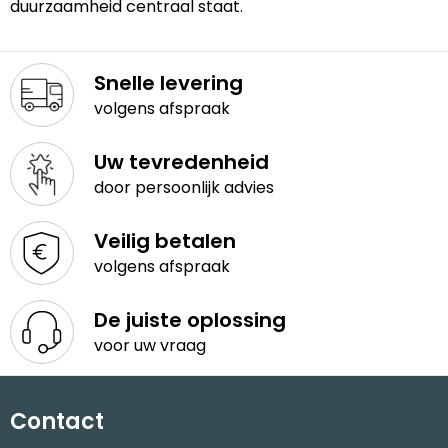
duurzaamheid centraal staat.
Waterbestendige tassen
Snelle levering
Goodiebags
volgens afspraak
Uw tevredenheid
door persoonlijk advies
Veilig betalen
volgens afspraak
De juiste oplossing
voor uw vraag
Contact