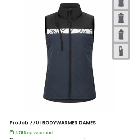
ProJob 7701 BODYWARMER DAMES
4783
op voorraad