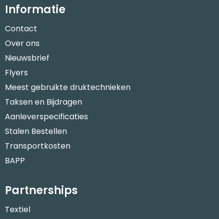
Informatie
Contact
Over ons
Nieuwsbrief
Flyers
Meest gebruikte druktechnieken
Taksen en Bijdragen
Aanleverspecificaties
Stalen Bestellen
Transportkosten
BAPP
Partnerships
Textiel