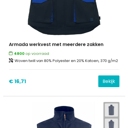
Armada werkvest met meerdere zakken
4800
op voorraad
Woven twill van 80% Polyester en 20% Katoen, 370 g/m2
€ 16,71
Bekijk