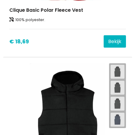
Clique Basic Polar Fleece Vest
100% polyester.
€ 18,69
Bekijk