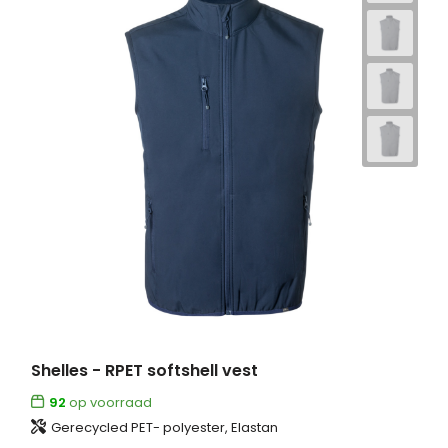
Shelles - RPET softshell vest
92
op voorraad
Gerecycled PET- polyester, Elastan