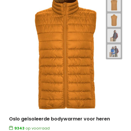
Oslo geïsoleerde bodywarmer voor heren
9343
op voorraad