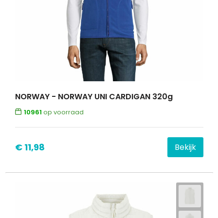
NORWAY - NORWAY UNI CARDIGAN 320g
10961
op voorraad
€ 11,98
Bekijk