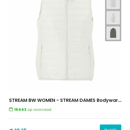
STREAM BW WOMEN - STREAM DAMES Bodywarmer
15443
op voorraad