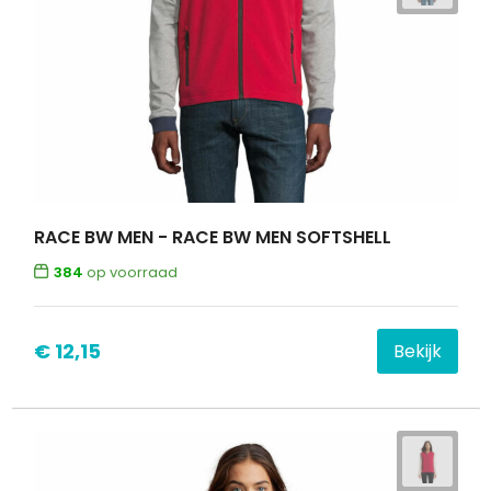
RACE BW MEN - RACE BW MEN SOFTSHELL
384
op voorraad
€ 12,15
Bekijk