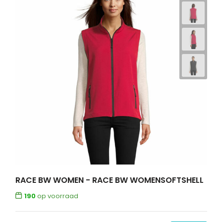
RACE BW WOMEN - RACE BW WOMENSOFTSHELL
190
op voorraad