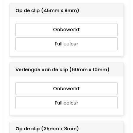
Op de clip (45mm x 9mm)
Onbewerkt
Full colour
Verlengde van de clip (60mm x 10mm)
Onbewerkt
Full colour
Op de clip (35mm x 8mm)