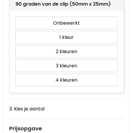
90 graden van de clip (50mm x 25mm)
Onbewerkt
1
2
3
4
3. Kies je aantal
Prijsopgave