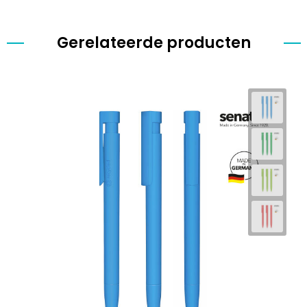
Gerelateerde producten