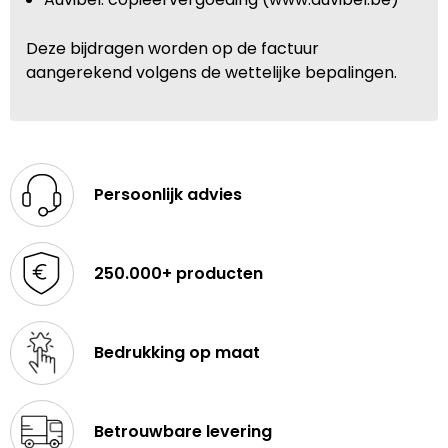
Deze bijdragen worden op de factuur
aangerekend volgens de wettelijke bepalingen.
Persoonlijk advies
250.000+ producten
Bedrukking op maat
Betrouwbare levering