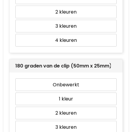
2
3
4
180 graden van de clip (50mm x 25mm)
Onbewerkt
1
2
3