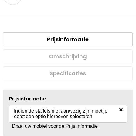
Prijsinformatie
Omschrijving
Specificaties
Prijsinformatie
×
Indien de staffels niet aanwezig zijn moet je
eerst een optie hierboven selecteren
Draai uw mobiel voor de Prijs informatie