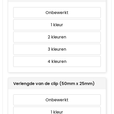
Onbewerkt
1
2
3
4
Verlengde van de clip (50mm x 25mm)
Onbewerkt
1