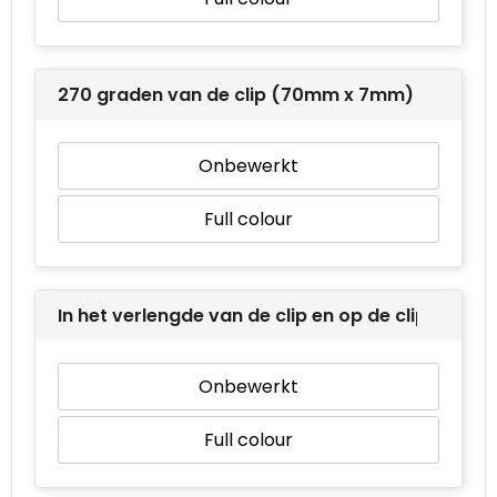
270 graden van de clip (70mm x 7mm)
Onbewerkt
Full colour
In het verlengde van de clip en op de clip (105
Onbewerkt
Full colour