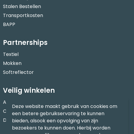
Stalen Bestellen
Transportkosten
BAPP
Partnerships
Textiel
Mokken
Softreflector
Veilig winkelen
Algemene voorwaarden
Deze website maakt gebruik van cookies om
Cookieverklaring
een betere gebruikservaring te kunnen
Disclaimer
bieden, alsook een opvolging van zijn
bezoekers te kunnen doen. Hierbij worden