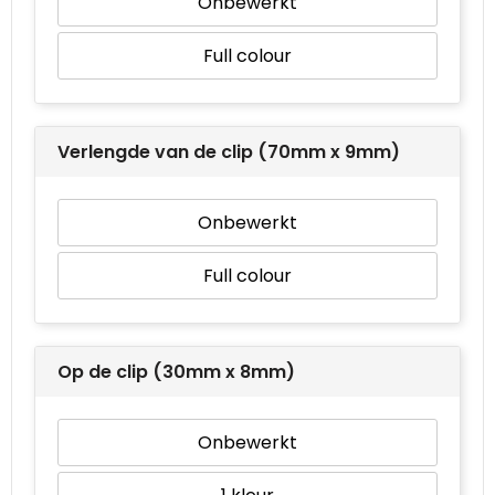
Onbewerkt
Full colour
Verlengde van de clip (70mm x 9mm)
Onbewerkt
Full colour
Op de clip (30mm x 8mm)
Onbewerkt