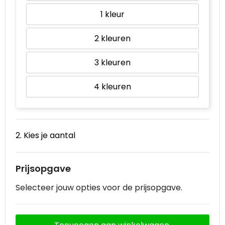
1
2
3
4
2. Kies je aantal
Prijsopgave
Selecteer jouw opties voor de prijsopgave.