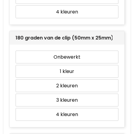
4
180 graden van de clip (50mm x 25mm)
Onbewerkt
1
2
3
4