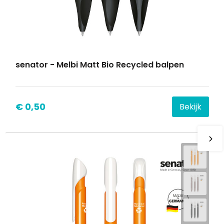
senator - Melbi Matt Bio Recycled balpen
€ 0,50
Bekijk