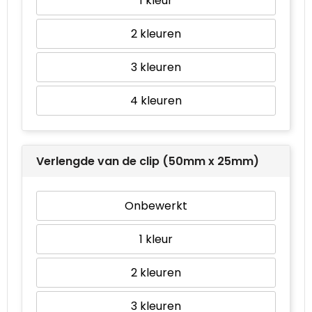
1
2
3
4
Verlengde van de clip (50mm x 25mm)
Onbewerkt
1
2
3