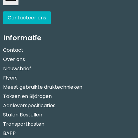
Contacteer ons
Informatie
Contact
Over ons
Nieuwsbrief
Flyers
Meest gebruikte druktechnieken
Taksen en Bijdragen
Aanleverspecificaties
Stalen Bestellen
Transportkosten
BAPP