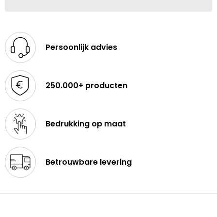
Persoonlijk advies
250.000+ producten
Bedrukking op maat
Betrouwbare levering