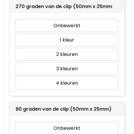
270 graden van de clip (50mm x 25mm)
Onbewerkt
1
2
3
4
90 graden van de clip (50mm x 25mm)
Onbewerkt