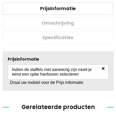
Prijsinformatie
Omschrijving
Specificaties
Prijsinformatie
×
Indien de staffels niet aanwezig zijn moet je
eerst een optie hierboven selecteren
Draai uw mobiel voor de Prijs informatie
Gerelateerde producten