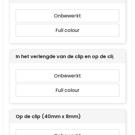
Waterbestendige tassen
Onbewerkt
Goodiebags
Full colour
In het verlengde van de clip en op de clip (110
Onbewerkt
Full colour
Op de clip (40mm x 8mm)