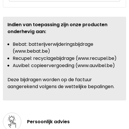
Indien van toepassing zijn onze producten
onderhevig aan:
Bebat: batterijverwijderingsbijdrage
(www.bebat.be)
Recupel: recyclagebijdrage (www.recupel.be)
Auvibel: copieervergoeding (www.auvibel.be)
Deze bijdragen worden op de factuur
aangerekend volgens de wettelijke bepalingen.
Persoonlijk advies