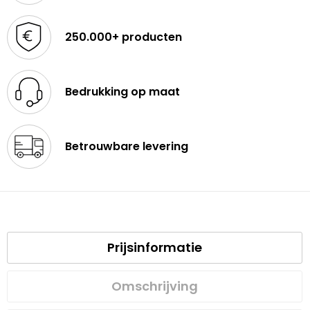
250.000+ producten
Bedrukking op maat
Betrouwbare levering
Prijsinformatie
Omschrijving