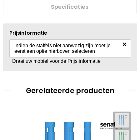
Specificaties
Prijsinformatie
×
Indien de staffels niet aanwezig zijn moet je
eerst een optie hierboven selecteren
Draai uw mobiel voor de Prijs informatie
Gerelateerde producten