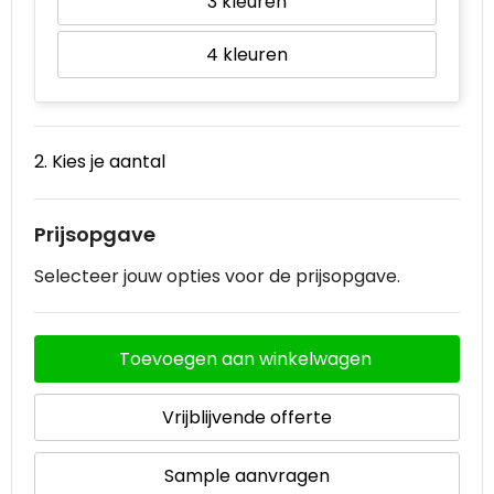
3
4
2. Kies je aantal
Prijsopgave
Selecteer jouw opties voor de prijsopgave.
Toevoegen aan winkelwagen
Vrijblijvende offerte
Sample aanvragen