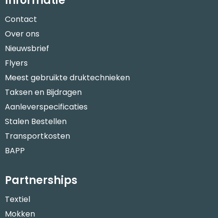
Informatie
Contact
Over ons
Nieuwsbrief
Flyers
Meest gebruikte druktechnieken
Taksen en Bijdragen
Aanleverspecificaties
Stalen Bestellen
Transportkosten
BAPP
Partnerships
Textiel
Mokken