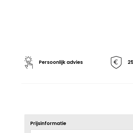
Persoonlijk advies
2
Prijsinformatie