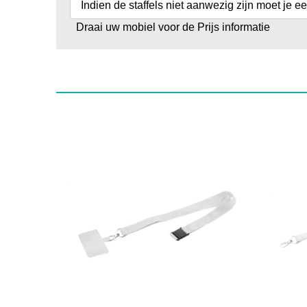
Indien de staffels niet aanwezig zijn moet je e
Draai uw mobiel voor de Prijs informatie