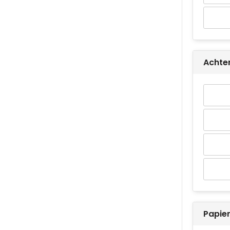
Achter
Papier