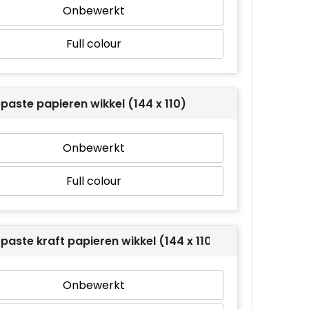
Onbewerkt
Full colour
aste papieren wikkel (144 x 110)
Onbewerkt
Full colour
aste kraft papieren wikkel (144 x 110)
Onbewerkt