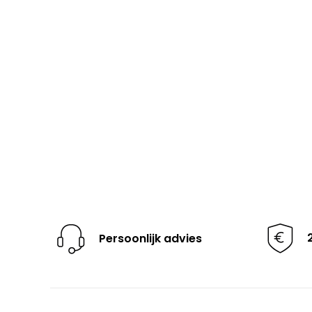
Persoonlijk advies