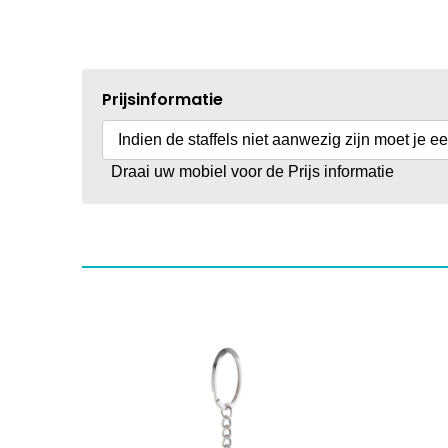
Prijsinformatie
Indien de staffels niet aanwezig zijn moet je e
Draai uw mobiel voor de Prijs informatie