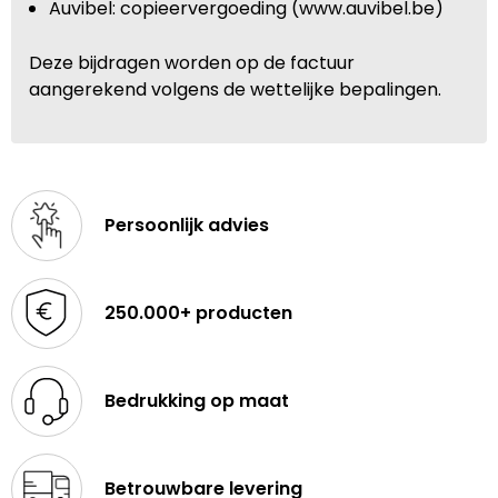
Auvibel: copieervergoeding (www.auvibel.be)
Deze bijdragen worden op de factuur
aangerekend volgens de wettelijke bepalingen.
Persoonlijk advies
250.000+ producten
Bedrukking op maat
Betrouwbare levering