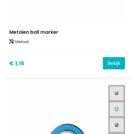
Metalen ball marker
Metaal
€ 1,15
Bekijk