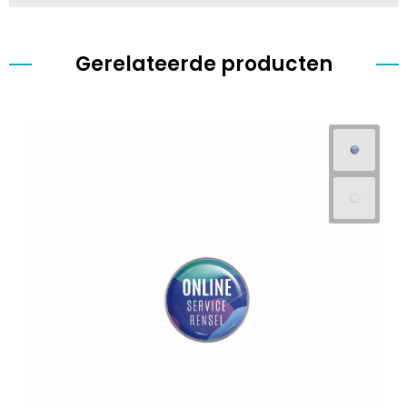
Gerelateerde producten