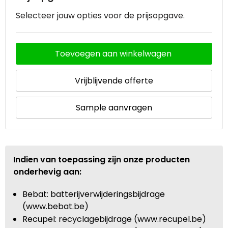
Selecteer jouw opties voor de prijsopgave.
Waterbestendige tassen
Goodiebags
Toevoegen aan winkelwagen
Vrijblijvende offerte
Sample aanvragen
Indien van toepassing zijn onze producten
onderhevig aan:
Bebat: batterijverwijderingsbijdrage
(www.bebat.be)
Recupel: recyclagebijdrage (www.recupel.be)