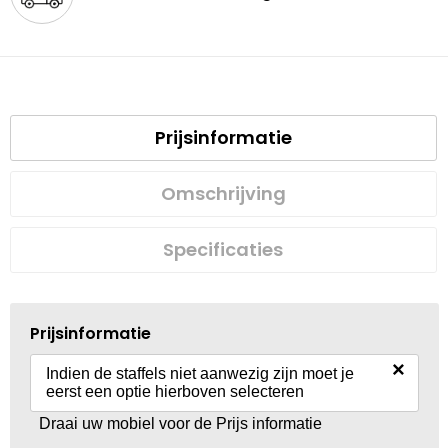
Prijsinformatie
Omschrijving
Specificaties
Prijsinformatie
×
Indien de staffels niet aanwezig zijn moet je
eerst een optie hierboven selecteren
Draai uw mobiel voor de Prijs informatie