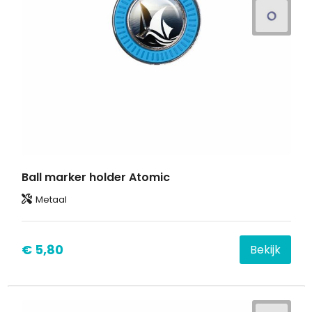
Ball marker holder Atomic
Metaal
€ 5,80
Bekijk