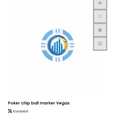
Poker chip ball marker Vegas
Kunststof