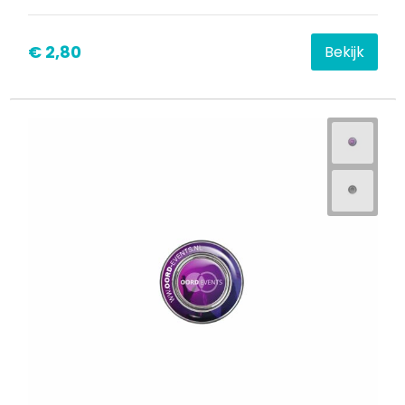
€ 2,80
Bekijk