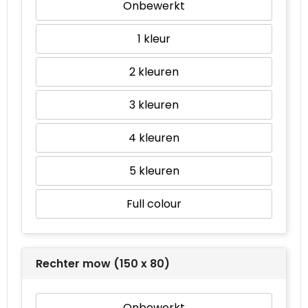
Onbewerkt
1
2
3
4
5
Full colour
Rechter mow (150 x 80)
Onbewerkt