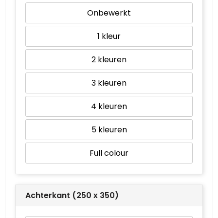
Onbewerkt
1
2
3
4
5
Full colour
Achterkant (250 x 350)