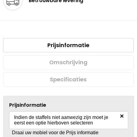
Betrouwbare levering
Prijsinformatie
Omschrijving
Specificaties
Prijsinformatie
×
Indien de staffels niet aanwezig zijn moet je
eerst een optie hierboven selecteren
Draai uw mobiel voor de Prijs informatie