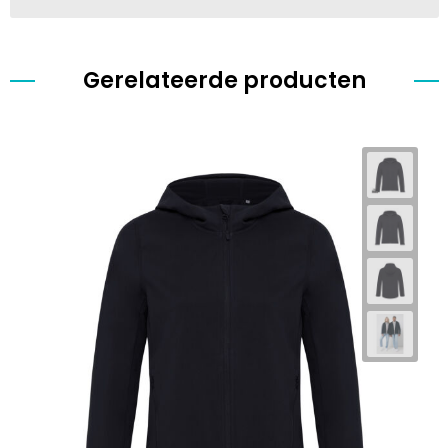
Gerelateerde producten