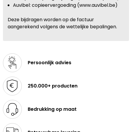
Auvibel: copieervergoeding (www.auvibel.be)
Deze bijdragen worden op de factuur
aangerekend volgens de wettelijke bepalingen.
Persoonlijk advies
250.000+ producten
Bedrukking op maat