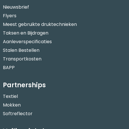
Nieuwsbrief
Flyers
Meest gebruikte druktechnieken
Taksen en Bijdragen
Aanleverspecificaties
Stalen Bestellen
Transportkosten
BAPP
Partnerships
Textiel
Mokken
Softreflector