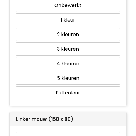
Onbewerkt
1
2
3
4
5
Full colour
Linker mouw (150 x 80)