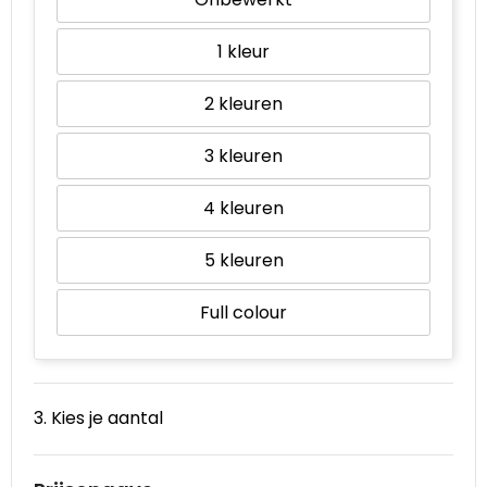
1
2
3
4
5
Full colour
3. Kies je aantal