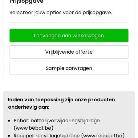
Prijsopgave
Selecteer jouw opties voor de prijsopgave.
Toevoegen aan winkelwagen
Vrijblijvende offerte
Sample aanvragen
Indien van toepassing zijn onze producten
onderhevig aan:
Bebat: batterijverwijderingsbijdrage
(www.bebat.be)
Recupel: recyclagebijdrage (www.recupel.be)