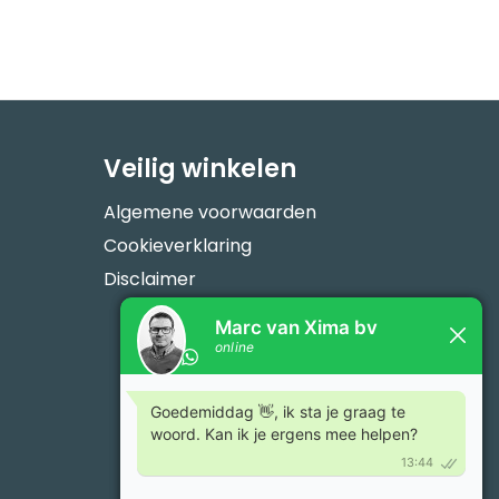
Veilig winkelen
Algemene voorwaarden
Cookieverklaring
Disclaimer