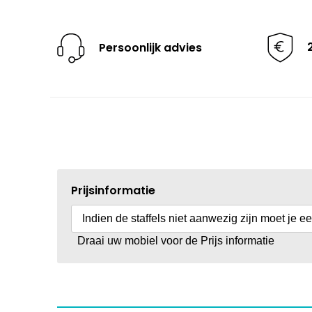
Persoonlijk advies
Prijsinformatie
Indien de staffels niet aanwezig zijn moet je e
Draai uw mobiel voor de Prijs informatie