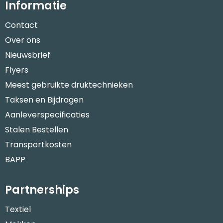
Informatie
Contact
Over ons
Nieuwsbrief
Flyers
Meest gebruikte druktechnieken
Taksen en Bijdragen
Aanleverspecificaties
Stalen Bestellen
Transportkosten
BAPP
Partnerships
Textiel