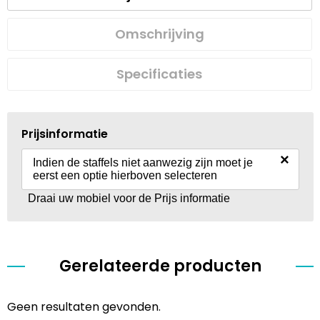
Omschrijving
Specificaties
Prijsinformatie
×
Indien de staffels niet aanwezig zijn moet je
eerst een optie hierboven selecteren
Draai uw mobiel voor de Prijs informatie
Gerelateerde producten
Geen resultaten gevonden.