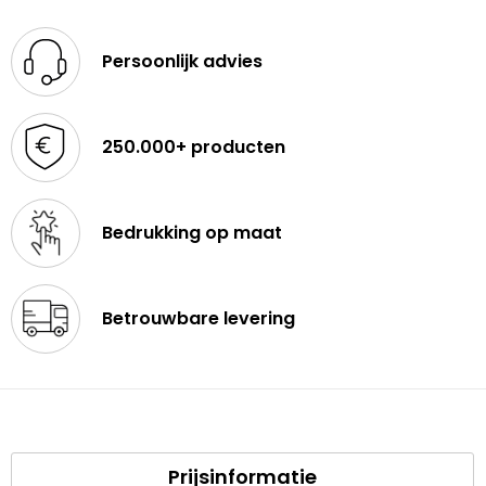
Persoonlijk advies
250.000+ producten
Bedrukking op maat
Betrouwbare levering
Prijsinformatie