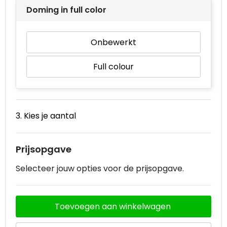
Doming in full color
Waterbestendige tassen
Onbewerkt
Goodiebags
Full colour
3. Kies je aantal
Prijsopgave
Selecteer jouw opties voor de prijsopgave.
Toevoegen aan winkelwagen