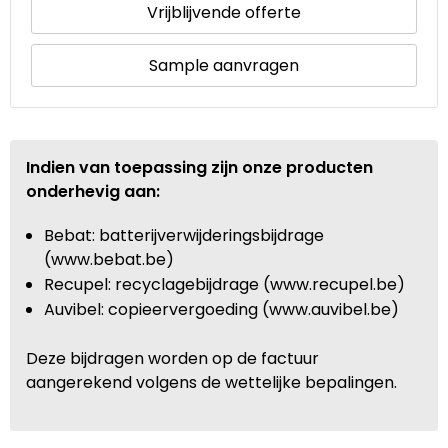
Vrijblijvende offerte
Sample aanvragen
Indien van toepassing zijn onze producten
onderhevig aan:
Bebat: batterijverwijderingsbijdrage
(www.bebat.be)
Recupel: recyclagebijdrage (www.recupel.be)
Auvibel: copieervergoeding (www.auvibel.be)
Deze bijdragen worden op de factuur
aangerekend volgens de wettelijke bepalingen.