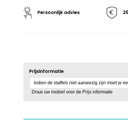
Persoonlijk advies
2
Prijsinformatie
Indien de staffels niet aanwezig zijn moet je e
Draai uw mobiel voor de Prijs informatie