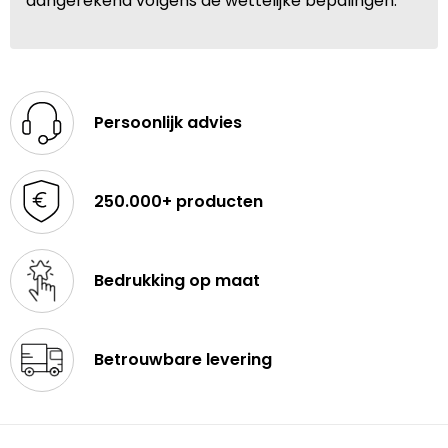
aangerekend volgens de wettelijke bepalingen.
Persoonlijk advies
250.000+ producten
Bedrukking op maat
Betrouwbare levering