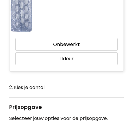
Onbewerkt
1
2. Kies je aantal
Prijsopgave
Selecteer jouw opties voor de prijsopgave.