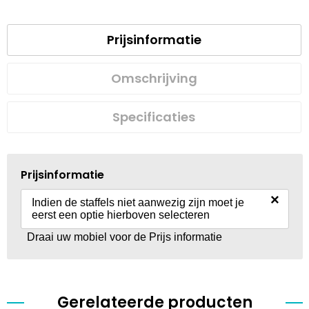
Prijsinformatie
Omschrijving
Specificaties
Prijsinformatie
×
Indien de staffels niet aanwezig zijn moet je
eerst een optie hierboven selecteren
Draai uw mobiel voor de Prijs informatie
Gerelateerde producten