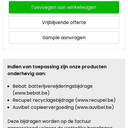
Toevoegen aan winkelwagen
Vrijblijvende offerte
Sample aanvragen
Indien van toepassing zijn onze producten
onderhevig aan:
Bebat: batterijverwijderingsbijdrage
(www.bebat.be)
Recupel: recyclagebijdrage (www.recupel.be)
Auvibel: copieervergoeding (www.auvibel.be)
Deze bijdragen worden op de factuur