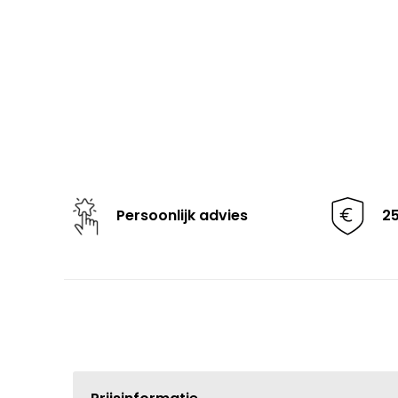
Persoonlijk advies
2