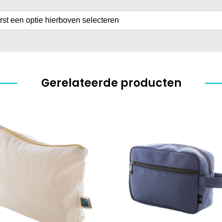
erst een optie hierboven selecteren
Gerelateerde producten