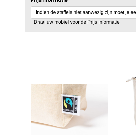
Prijsinformatie
Indien de staffels niet aanwezig zijn moet je e
Draai uw mobiel voor de Prijs informatie