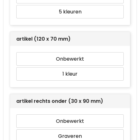
5
artikel (120 x 70 mm)
Onbewerkt
1
artikel rechts onder (30 x 90 mm)
Onbewerkt
Graveren