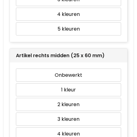
4
5
Artikel rechts midden (25 x 60 mm)
Onbewerkt
1
2
3
4