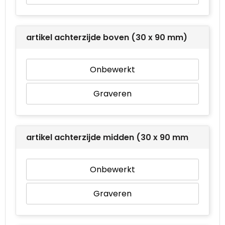
artikel achterzijde boven (30 x 90 mm)
Onbewerkt
Graveren
artikel achterzijde midden (30 x 90 mm)
Onbewerkt
Graveren