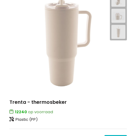
Trenta - thermosbeker
12240
op voorraad
Plastic (PP)