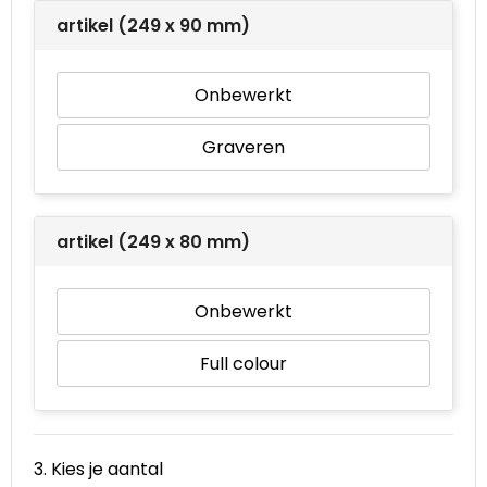
artikel (249 x 90 mm)
Onbewerkt
Graveren
artikel (249 x 80 mm)
Onbewerkt
Full colour
3. Kies je aantal