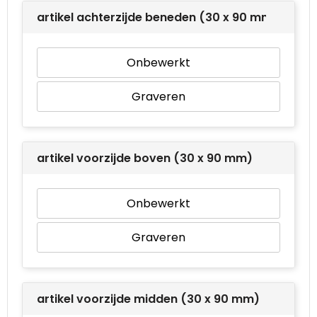
artikel achterzijde beneden (30 x 90 mm)
Onbewerkt
Graveren
artikel voorzijde boven (30 x 90 mm)
Onbewerkt
Graveren
artikel voorzijde midden (30 x 90 mm)