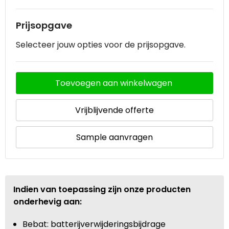
Prijsopgave
Selecteer jouw opties voor de prijsopgave.
Toevoegen aan winkelwagen
Vrijblijvende offerte
Sample aanvragen
Indien van toepassing zijn onze producten
onderhevig aan:
Bebat: batterijverwijderingsbijdrage