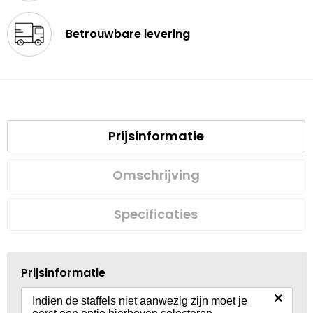
Betrouwbare levering
Prijsinformatie
Omschrijving
Specificaties
Prijsinformatie
×
Indien de staffels niet aanwezig zijn moet je