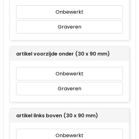
Onbewerkt
Graveren
artikel voorzijde onder (30 x 90 mm)
Onbewerkt
Graveren
artikel links boven (30 x 90 mm)
Onbewerkt