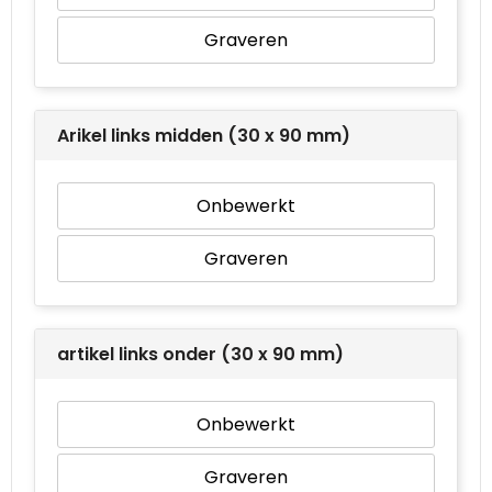
Graveren
Arikel links midden (30 x 90 mm)
Onbewerkt
Graveren
artikel links onder (30 x 90 mm)
Onbewerkt
Graveren