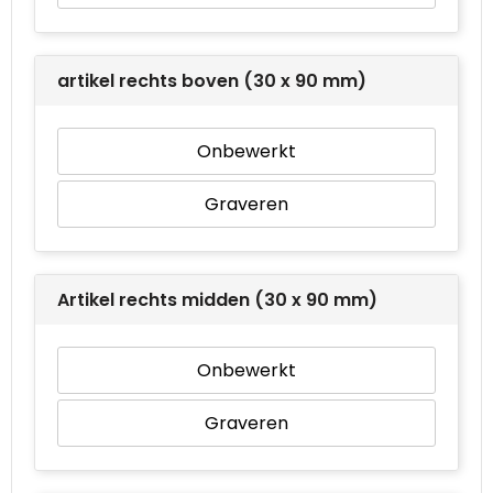
artikel rechts boven (30 x 90 mm)
Onbewerkt
Graveren
Artikel rechts midden (30 x 90 mm)
Onbewerkt
Graveren