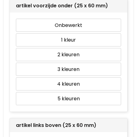
artikel voorzijde onder (25 x 60 mm)
Onbewerkt
1
2
3
4
5
artikel links boven (25 x 60 mm)