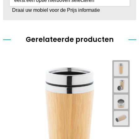
eerst een optie hierboven selecteren
Draai uw mobiel voor de Prijs informatie
Gerelateerde producten