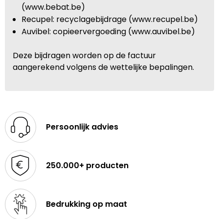
(www.bebat.be)
Recupel: recyclagebijdrage (www.recupel.be)
Auvibel: copieervergoeding (www.auvibel.be)
Deze bijdragen worden op de factuur
aangerekend volgens de wettelijke bepalingen.
Persoonlijk advies
250.000+ producten
Bedrukking op maat