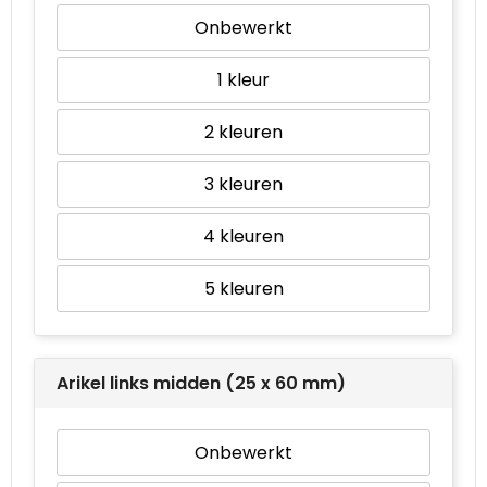
Onbewerkt
1
2
3
4
5
Arikel links midden (25 x 60 mm)
Onbewerkt