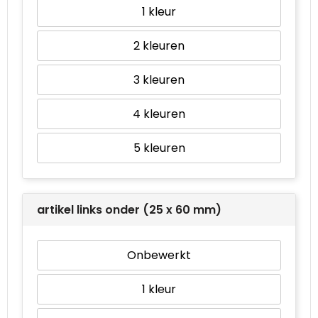
1
2
3
4
5
artikel links onder (25 x 60 mm)
Onbewerkt
1