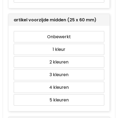
artikel voorzijde midden (25 x 60 mm)
Onbewerkt
1
2
3
4
5