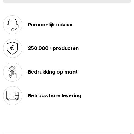
Persoonlijk advies
250.000+ producten
Bedrukking op maat
Betrouwbare levering