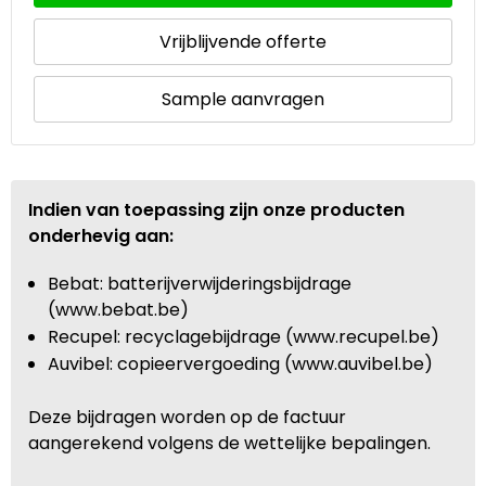
Vrijblijvende offerte
Sample aanvragen
Indien van toepassing zijn onze producten
onderhevig aan:
Bebat: batterijverwijderingsbijdrage
(www.bebat.be)
Recupel: recyclagebijdrage (www.recupel.be)
Auvibel: copieervergoeding (www.auvibel.be)
Deze bijdragen worden op de factuur
aangerekend volgens de wettelijke bepalingen.