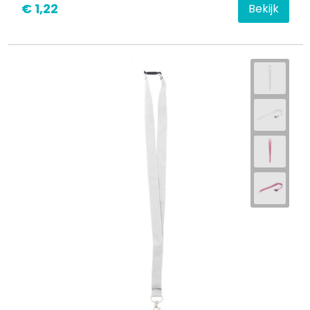
€ 1,22
Bekijk