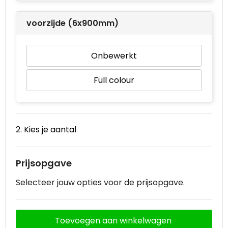
Waterbestendige tassen
voorzijde (6x900mm)
Goodiebags
Onbewerkt
Full colour
2. Kies je aantal
Prijsopgave
Selecteer jouw opties voor de prijsopgave.
Toevoegen aan winkelwagen