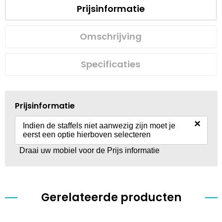
Prijsinformatie
Omschrijving
Specificaties
Prijsinformatie
×
Indien de staffels niet aanwezig zijn moet je
eerst een optie hierboven selecteren
Draai uw mobiel voor de Prijs informatie
Gerelateerde producten