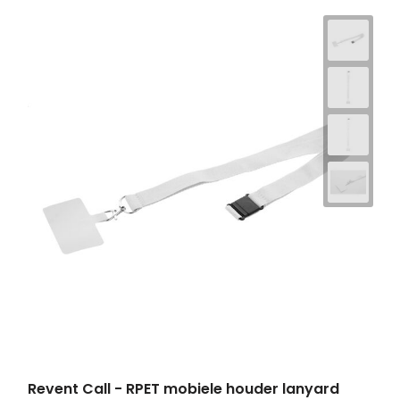
Revent Call - RPET mobiele houder lanyard