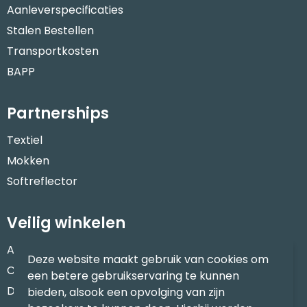
Aanleverspecificaties
Stalen Bestellen
Transportkosten
BAPP
Partnerships
Textiel
Mokken
Softreflector
Veilig winkelen
Algemene voorwaarden
Deze website maakt gebruik van cookies om
Cookieverklaring
een betere gebruikservaring te kunnen
Disclaimer
bieden, alsook een opvolging van zijn