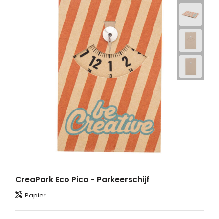
CreaPark Eco Pico - Parkeerschijf
Papier