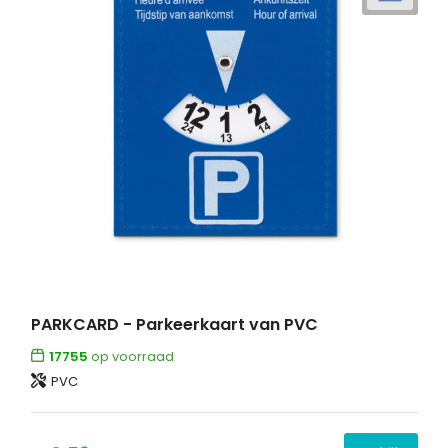
PARKCARD - Parkeerkaart van PVC
17755
op voorraad
PVC