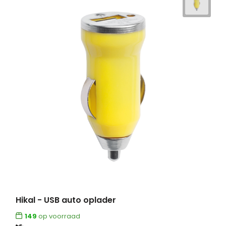
Hikal - USB auto oplader
149
op voorraad