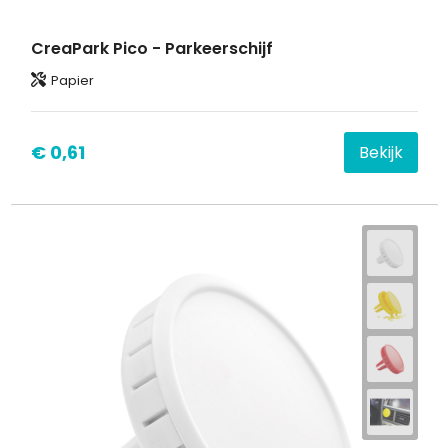
CreaPark Pico - Parkeerschijf
Papier
€ 0,61
Bekijk