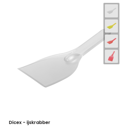
Dicex - ijskrabber