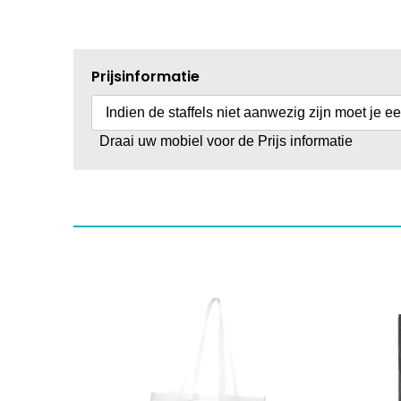
Prijsinformatie
Indien de staffels niet aanwezig zijn moet je e
Draai uw mobiel voor de Prijs informatie