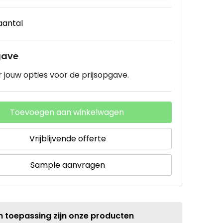
 aantal
gave
 jouw opties voor de prijsopgave.
Toevoegen aan winkelwagen
Vrijblijvende offerte
Sample aanvragen
n toepassing zijn onze producten