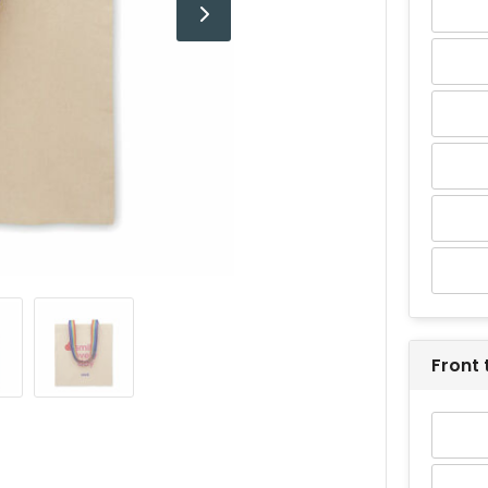
Front