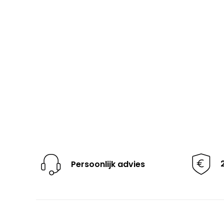
Persoonlijk advies