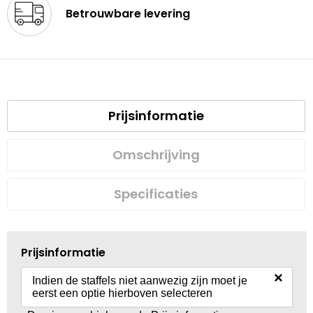
Betrouwbare levering
Prijsinformatie
Omschrijving
Specificaties
Prijsinformatie
×
Indien de staffels niet aanwezig zijn moet je
eerst een optie hierboven selecteren