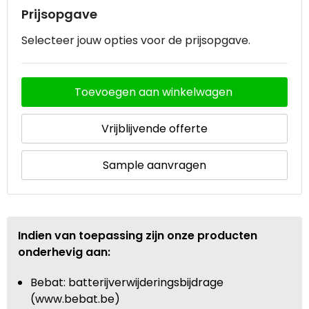
Prijsopgave
Selecteer jouw opties voor de prijsopgave.
Toevoegen aan winkelwagen
Vrijblijvende offerte
Sample aanvragen
Indien van toepassing zijn onze producten
onderhevig aan:
Bebat: batterijverwijderingsbijdrage
(www.bebat.be)