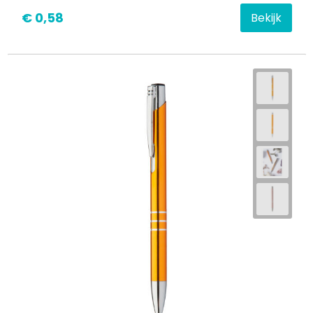
€ 0,58
Bekijk