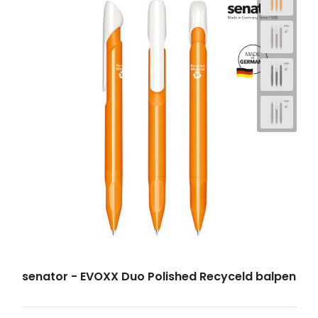
senator - EVOXX Duo Polished Recyceld balpen