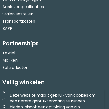
Aanleverspecificaties
Stalen Bestellen
Transportkosten
BAPP
Partnerships
Textiel
Mokken
Softreflector
Veilig winkelen
Algemene voorwaarden
Deze website maakt gebruik van cookies om
Cookieverklaring
een betere gebruikservaring te kunnen
Disclaimer
bieden, alsook een opvolging van zijn