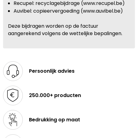
Recupel: recyclagebijdrage (www.recupel.be)
Auvibel: copieervergoeding (www.auvibel.be)
Deze bijdragen worden op de factuur
aangerekend volgens de wettelijke bepalingen.
Persoonlijk advies
250.000+ producten
Bedrukking op maat