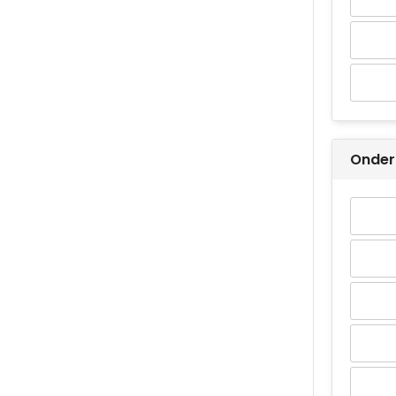
Onder 