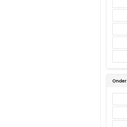
Onder 