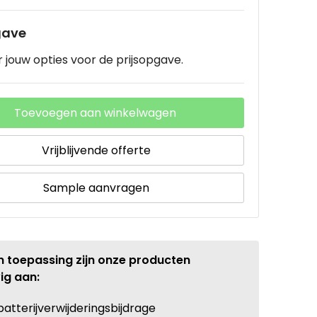
gave
 jouw opties voor de prijsopgave.
Toevoegen aan winkelwagen
Vrijblijvende offerte
Sample aanvragen
n toepassing zijn onze producten
ig aan:
batterijverwijderingsbijdrage