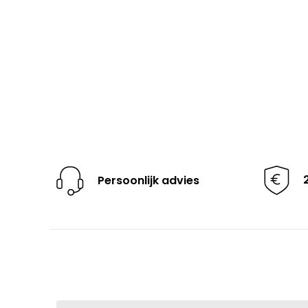
Persoonlijk advies