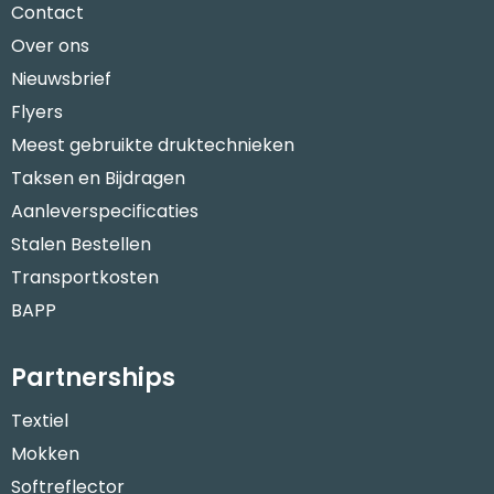
Contact
Over ons
Nieuwsbrief
Flyers
Meest gebruikte druktechnieken
Taksen en Bijdragen
Aanleverspecificaties
Stalen Bestellen
Transportkosten
BAPP
Partnerships
Textiel
Mokken
Softreflector