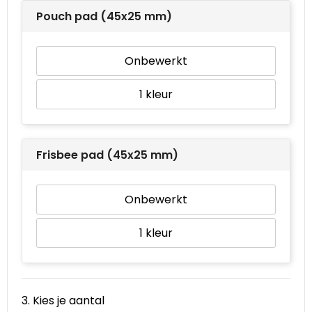
Pouch pad (45x25 mm)
Onbewerkt
1
Frisbee pad (45x25 mm)
Onbewerkt
1
3. Kies je aantal