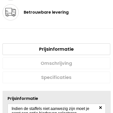
Betrouwbare levering
Prijsinformatie
Omschrijving
Specificaties
Prijsinformatie
×
Indien de staffels niet aanwezig zijn moet je