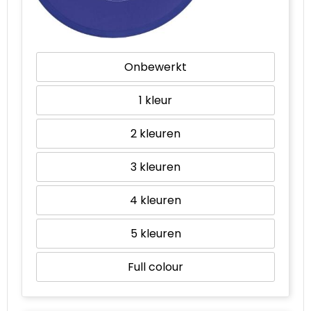
Onbewerkt
1
2
3
4
5
Full colour