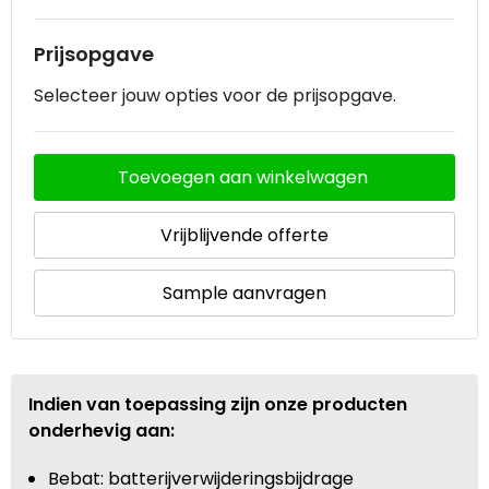
Prijsopgave
Selecteer jouw opties voor de prijsopgave.
Toevoegen aan winkelwagen
Vrijblijvende offerte
Sample aanvragen
Indien van toepassing zijn onze producten
onderhevig aan:
Bebat: batterijverwijderingsbijdrage