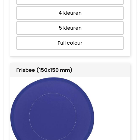
4
5
Full colour
Frisbee (150x150 mm)