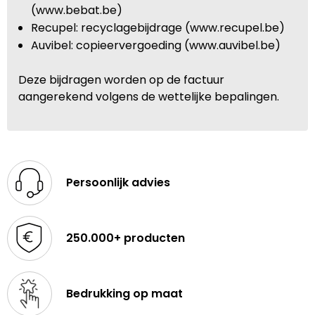
(www.bebat.be)
Recupel: recyclagebijdrage (www.recupel.be)
Auvibel: copieervergoeding (www.auvibel.be)
Deze bijdragen worden op de factuur
aangerekend volgens de wettelijke bepalingen.
Persoonlijk advies
250.000+ producten
Bedrukking op maat