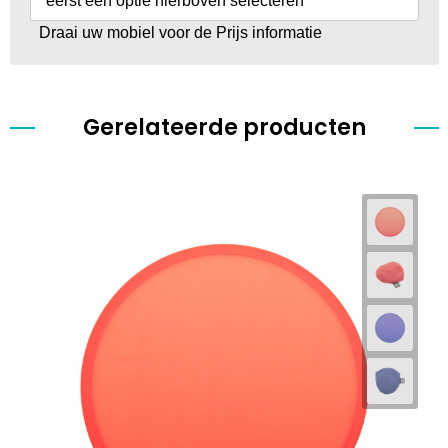
eerst een optie hierboven selecteren
Draai uw mobiel voor de Prijs informatie
Gerelateerde producten