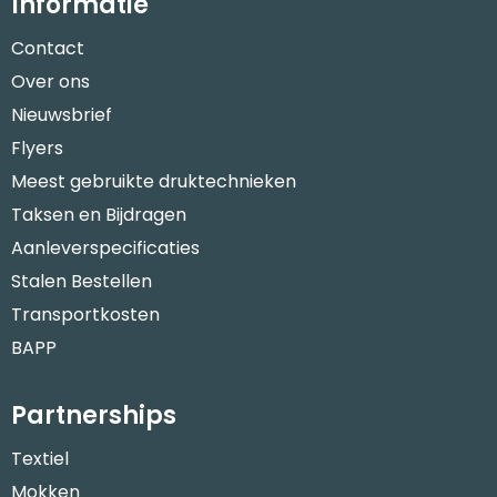
Informatie
Contact
Over ons
Nieuwsbrief
Flyers
Meest gebruikte druktechnieken
Taksen en Bijdragen
Aanleverspecificaties
Stalen Bestellen
Transportkosten
BAPP
Partnerships
Textiel
Mokken