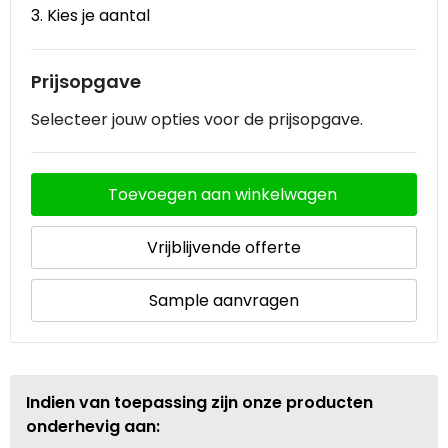
3. Kies je aantal
Prijsopgave
Selecteer jouw opties voor de prijsopgave.
Toevoegen aan winkelwagen
Vrijblijvende offerte
Sample aanvragen
Indien van toepassing zijn onze producten
onderhevig aan: