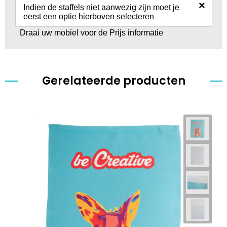
×
Indien de staffels niet aanwezig zijn moet je
eerst een optie hierboven selecteren
Draai uw mobiel voor de Prijs informatie
Gerelateerde producten