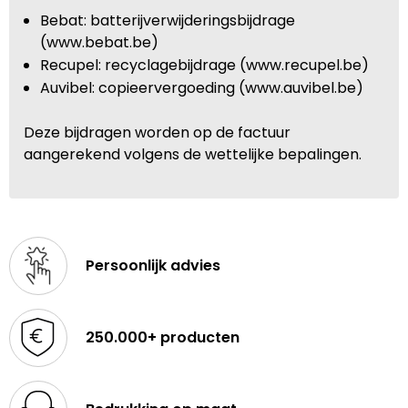
Bebat: batterijverwijderingsbijdrage
(www.bebat.be)
Recupel: recyclagebijdrage (www.recupel.be)
Auvibel: copieervergoeding (www.auvibel.be)
Deze bijdragen worden op de factuur
aangerekend volgens de wettelijke bepalingen.
Persoonlijk advies
250.000+ producten