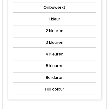
Onbewerkt
1
2
3
4
5
Borduren
Full colour