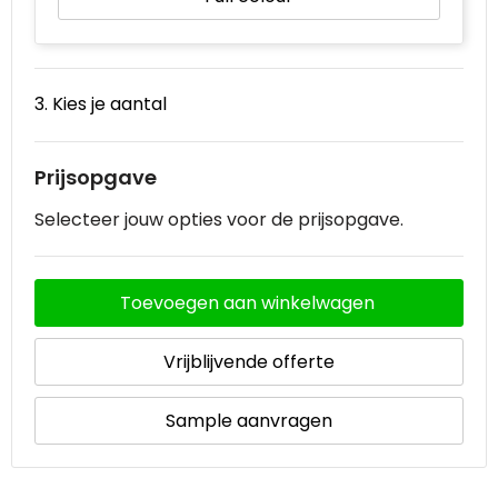
3. Kies je aantal
Prijsopgave
Selecteer jouw opties voor de prijsopgave.
Toevoegen aan winkelwagen
Vrijblijvende offerte
Sample aanvragen