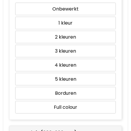
Onbewerkt
1
2
3
4
5
Borduren
Full colour