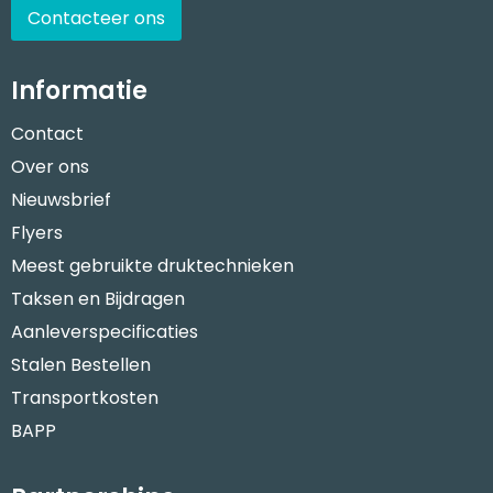
Contacteer ons
Informatie
Contact
Over ons
Nieuwsbrief
Flyers
Meest gebruikte druktechnieken
Taksen en Bijdragen
Aanleverspecificaties
Stalen Bestellen
Transportkosten
BAPP