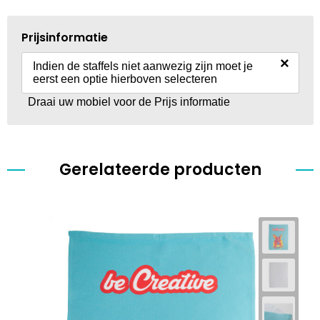
Prijsinformatie
×
Indien de staffels niet aanwezig zijn moet je
eerst een optie hierboven selecteren
Draai uw mobiel voor de Prijs informatie
Gerelateerde producten