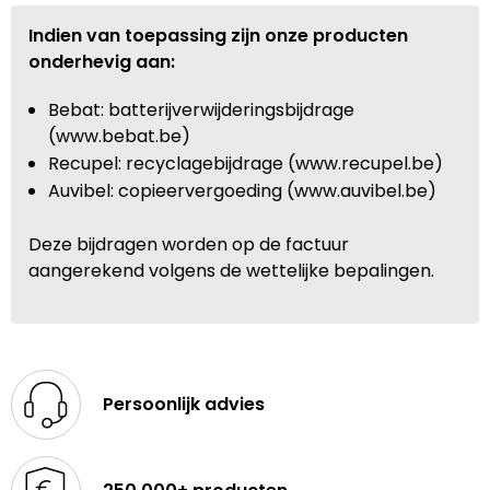
Indien van toepassing zijn onze producten
onderhevig aan:
Bebat: batterijverwijderingsbijdrage
(www.bebat.be)
Recupel: recyclagebijdrage (www.recupel.be)
Auvibel: copieervergoeding (www.auvibel.be)
Deze bijdragen worden op de factuur
aangerekend volgens de wettelijke bepalingen.
Persoonlijk advies