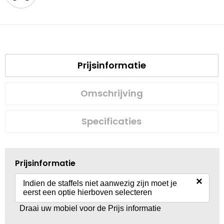
Prijsinformatie
Omschrijving
Specificaties
Prijsinformatie
×
Indien de staffels niet aanwezig zijn moet je
eerst een optie hierboven selecteren
Draai uw mobiel voor de Prijs informatie