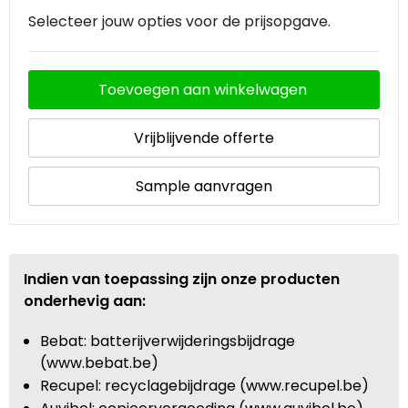
Selecteer jouw opties voor de prijsopgave.
Toevoegen aan winkelwagen
Vrijblijvende offerte
Sample aanvragen
Indien van toepassing zijn onze producten
onderhevig aan:
Bebat: batterijverwijderingsbijdrage
(www.bebat.be)
Recupel: recyclagebijdrage (www.recupel.be)