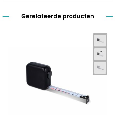
Gerelateerde producten