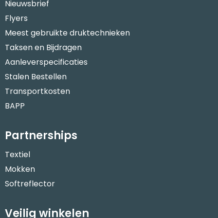
Nieuwsbrief
Flyers
Meest gebruikte druktechnieken
Taksen en Bijdragen
Aanleverspecificaties
Stalen Bestellen
Transportkosten
BAPP
Partnerships
Textiel
Mokken
Softreflector
Veilig winkelen