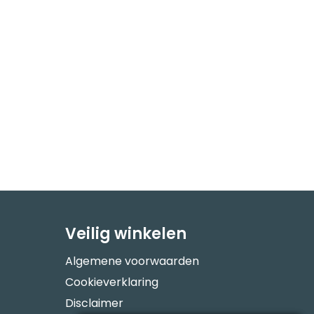
Veilig winkelen
Algemene voorwaarden
Cookieverklaring
Disclaimer