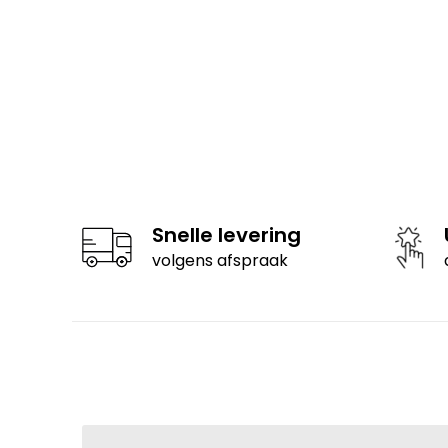
Snelle levering
volgens afspraak