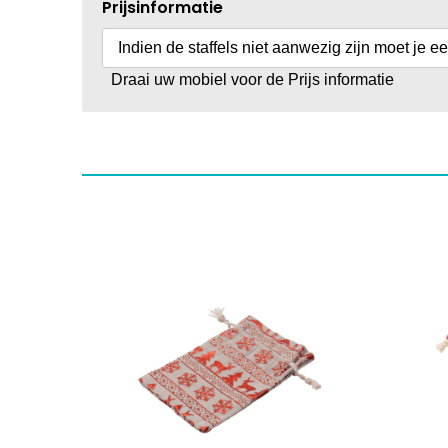
Prijsinformatie
Indien de staffels niet aanwezig zijn moet je e
Draai uw mobiel voor de Prijs informatie