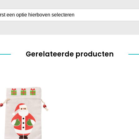
erst een optie hierboven selecteren
Gerelateerde producten