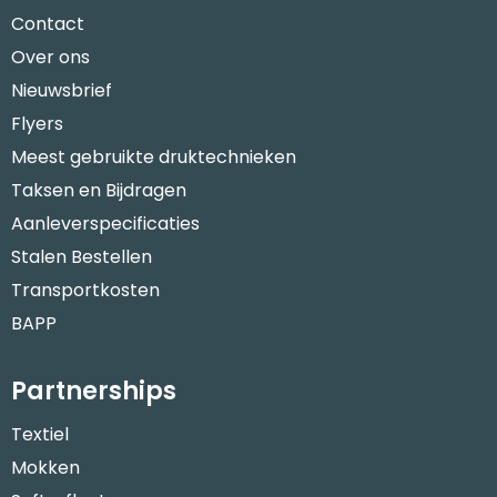
Contact
Over ons
Nieuwsbrief
Flyers
Meest gebruikte druktechnieken
Taksen en Bijdragen
Aanleverspecificaties
Stalen Bestellen
Transportkosten
BAPP
Partnerships
Textiel
Mokken