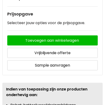
Prijsopgave
Selecteer jouw opties voor de prijsopgave.
Toevoegen aan winkelwagen
Vrijblijvende offerte
Sample aanvragen
Indien van toepassing zijn onze producten
onderhevig aan: