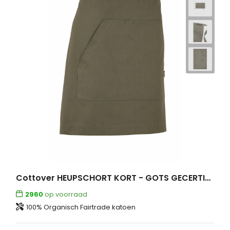
Cottover HEUPSCHORT KORT - GOTS GECERTIFICEERD
2960
op voorraad
100% Organisch Fairtrade katoen