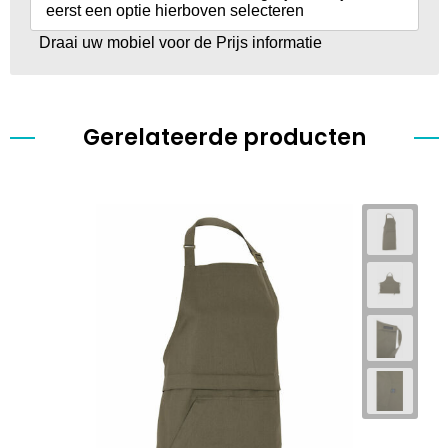
eerst een optie hierboven selecteren
Draai uw mobiel voor de Prijs informatie
Gerelateerde producten