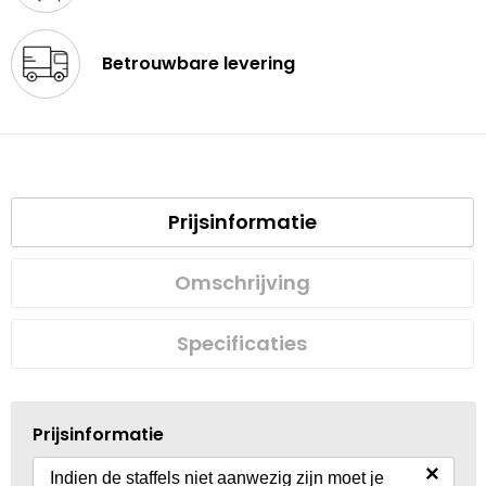
Betrouwbare levering
Prijsinformatie
Omschrijving
Specificaties
Prijsinformatie
×
Indien de staffels niet aanwezig zijn moet je