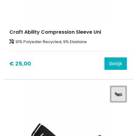
Craft Ability Compression Sleeve Uni
91% Polyester Recycled, 9% Elastane
€ 25,00
Bekijk