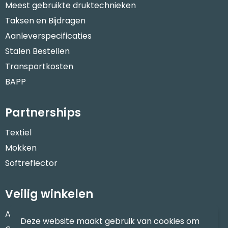
Meest gebruikte druktechnieken
Taksen en Bijdragen
Aanleverspecificaties
Stalen Bestellen
Transportkosten
BAPP
Partnerships
Textiel
Mokken
Softreflector
Veilig winkelen
Algemene voorwaarden
Deze website maakt gebruik van cookies om