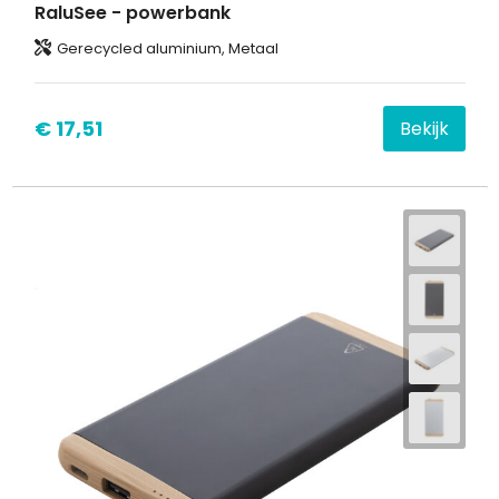
RaluSee - powerbank
Gerecycled aluminium, Metaal
€ 17,51
Bekijk