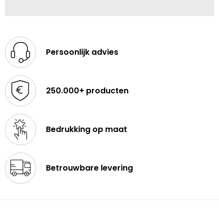
Persoonlijk advies
250.000+ producten
Bedrukking op maat
Betrouwbare levering