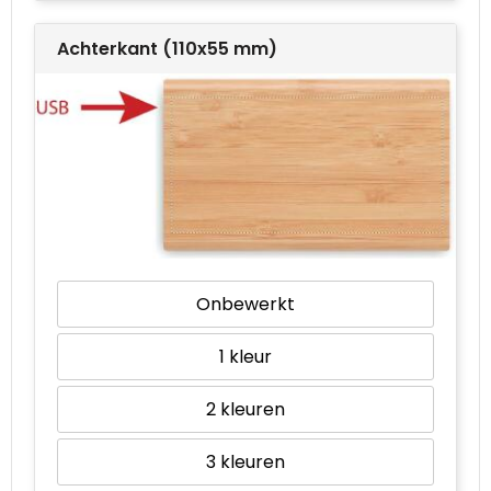
Achterkant (110x55 mm)
Onbewerkt
1
2
3