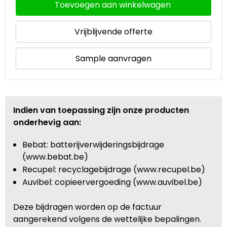
Toevoegen aan winkelwagen
Vrijblijvende offerte
Sample aanvragen
Indien van toepassing zijn onze producten
onderhevig aan:
Bebat: batterijverwijderingsbijdrage
(www.bebat.be)
Recupel: recyclagebijdrage (www.recupel.be)
Auvibel: copieervergoeding (www.auvibel.be)
Deze bijdragen worden op de factuur
aangerekend volgens de wettelijke bepalingen.