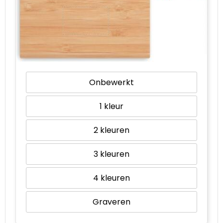
Onbewerkt
1
2
3
4
Graveren