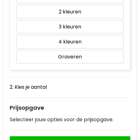
2
3
4
Graveren
2. Kies je aantal
Prijsopgave
Selecteer jouw opties voor de prijsopgave.