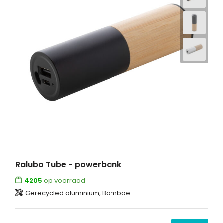
Ralubo Tube - powerbank
4205
op voorraad
Gerecycled aluminium, Bamboe