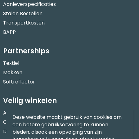
Aanleverspecificaties
Stalen Bestellen
Transportkosten
BAPP
Partnerships
Textiel
Mokken
Softreflector
Veilig winkelen
Algemene voorwaarden
Deze website maakt gebruik van cookies om
Cookieverklaring
een betere gebruikservaring te kunnen
Disclaimer
bieden, alsook een opvolging van zijn