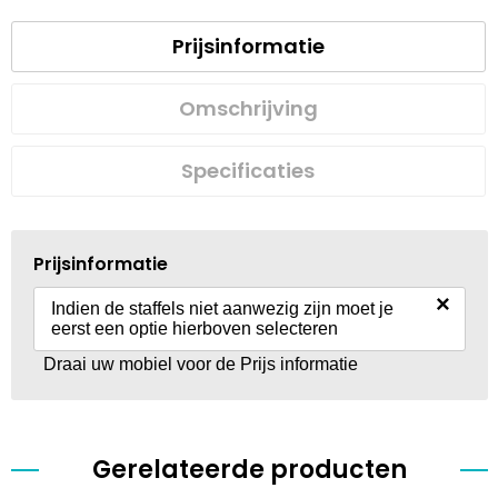
Prijsinformatie
Omschrijving
Specificaties
Prijsinformatie
×
Indien de staffels niet aanwezig zijn moet je
eerst een optie hierboven selecteren
Draai uw mobiel voor de Prijs informatie
Gerelateerde producten