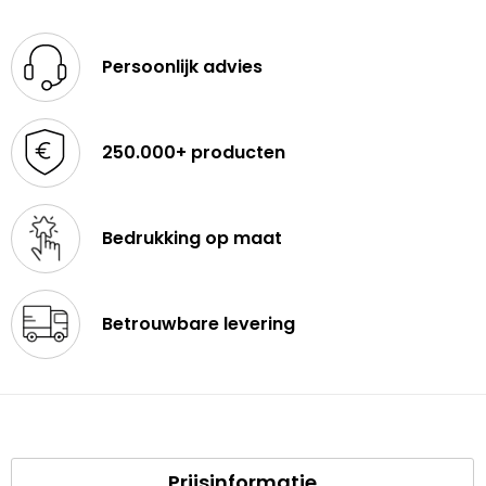
Persoonlijk advies
250.000+ producten
Bedrukking op maat
Betrouwbare levering
Prijsinformatie