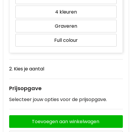
4
Graveren
Full colour
2. Kies je aantal
Prijsopgave
Selecteer jouw opties voor de prijsopgave.
Toevoegen aan winkelwagen