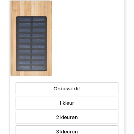
Onbewerkt
1
2
3