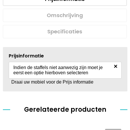
Omschrijving
Specificaties
Prijsinformatie
×
Indien de staffels niet aanwezig zijn moet je
eerst een optie hierboven selecteren
Draai uw mobiel voor de Prijs informatie
Gerelateerde producten