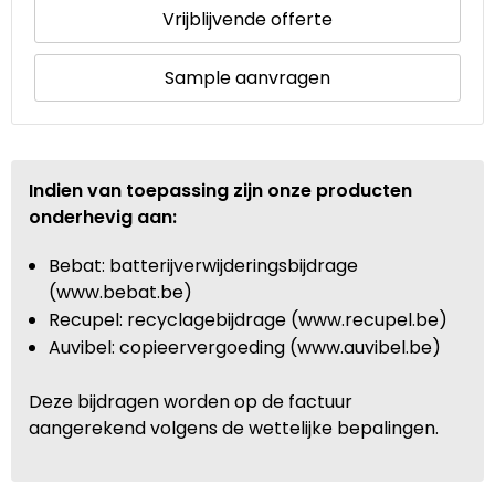
Vrijblijvende offerte
Sample aanvragen
Indien van toepassing zijn onze producten
onderhevig aan:
Bebat: batterijverwijderingsbijdrage
(www.bebat.be)
Recupel: recyclagebijdrage (www.recupel.be)
Auvibel: copieervergoeding (www.auvibel.be)
Deze bijdragen worden op de factuur
aangerekend volgens de wettelijke bepalingen.