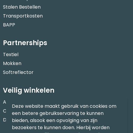
Stalen Bestellen
Transportkosten
BAPP
Partnerships
Textiel
Mokken
Softreflector
Veilig winkelen
Algemene voorwaarden
Deze website maakt gebruik van cookies om
Cookieverklaring
een betere gebruikservaring te kunnen
Disclaimer
bieden, alsook een opvolging van zijn
bezoekers te kunnen doen. Hierbij worden