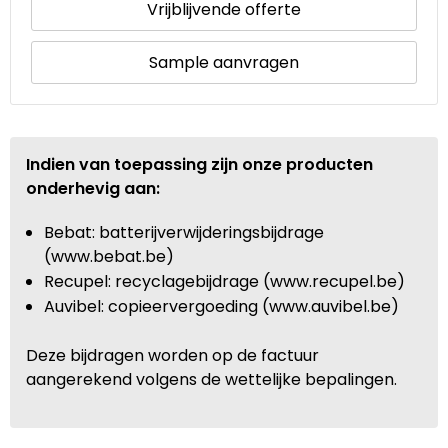
Vrijblijvende offerte
Sample aanvragen
Indien van toepassing zijn onze producten
onderhevig aan:
Bebat: batterijverwijderingsbijdrage
(www.bebat.be)
Recupel: recyclagebijdrage (www.recupel.be)
Auvibel: copieervergoeding (www.auvibel.be)
Deze bijdragen worden op de factuur
aangerekend volgens de wettelijke bepalingen.