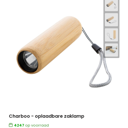
Charboo - oplaadbare zaklamp
4247
op voorraad