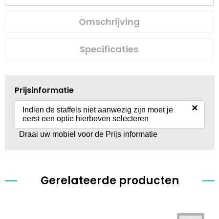
Omschrijving
Specificaties
Prijsinformatie
×
Indien de staffels niet aanwezig zijn moet je
eerst een optie hierboven selecteren
Draai uw mobiel voor de Prijs informatie
Gerelateerde producten