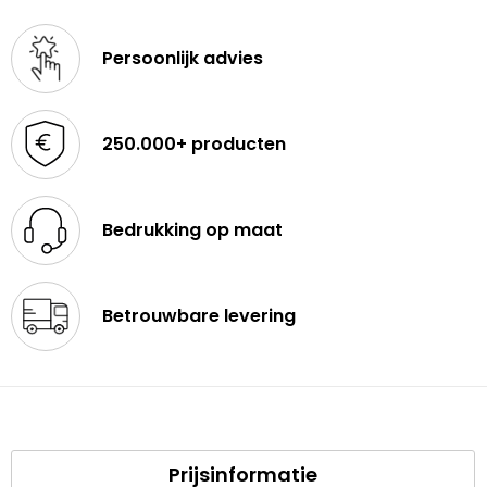
Persoonlijk advies
250.000+ producten
Bedrukking op maat
Betrouwbare levering
Prijsinformatie