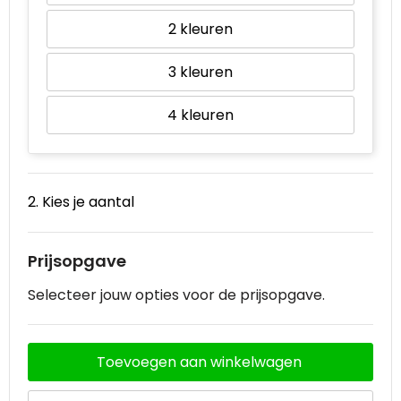
2
Waterbestendige tassen
3
Goodiebags
4
2. Kies je aantal
Prijsopgave
Selecteer jouw opties voor de prijsopgave.
Toevoegen aan winkelwagen