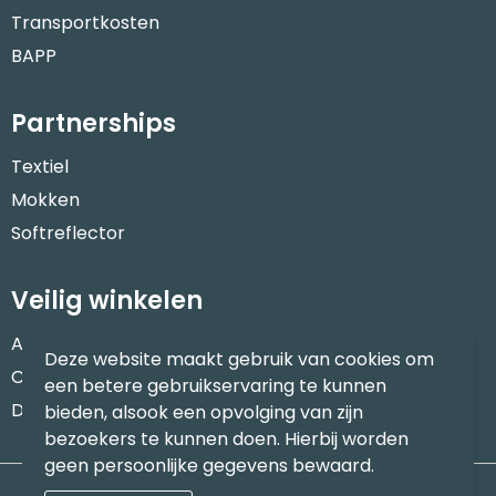
Transportkosten
BAPP
Partnerships
Textiel
Mokken
Softreflector
Veilig winkelen
Algemene voorwaarden
Deze website maakt gebruik van cookies om
Cookieverklaring
een betere gebruikservaring te kunnen
Disclaimer
bieden, alsook een opvolging van zijn
bezoekers te kunnen doen. Hierbij worden
geen persoonlijke gegevens bewaard.