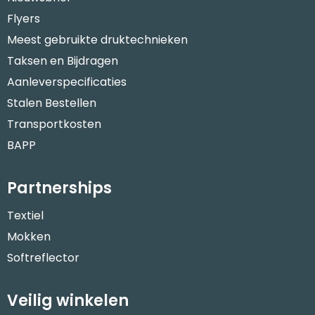
Flyers
Meest gebruikte druktechnieken
Taksen en Bijdragen
Aanleverspecificaties
Stalen Bestellen
Transportkosten
BAPP
Partnerships
Textiel
Mokken
Softreflector
Veilig winkelen