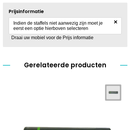
Prijsinformatie
×
Indien de staffels niet aanwezig zijn moet je
eerst een optie hierboven selecteren
Draai uw mobiel voor de Prijs informatie
Gerelateerde producten