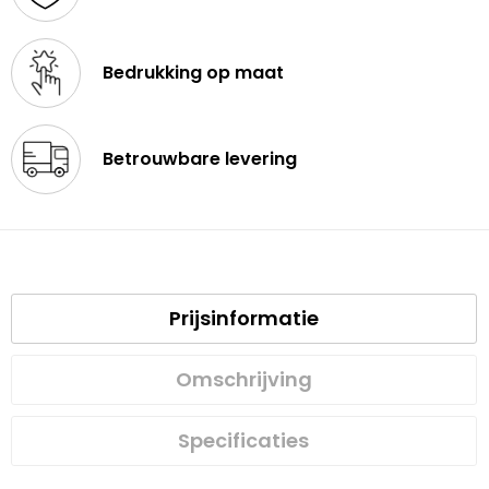
Bedrukking op maat
Betrouwbare levering
Prijsinformatie
Omschrijving
Specificaties