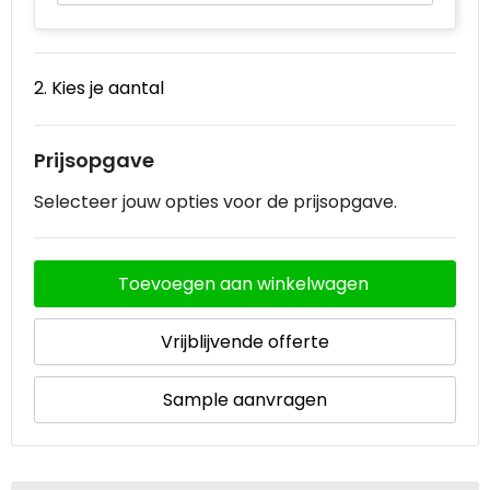
Waterbestendige tassen
2. Kies je aantal
Goodiebags
Prijsopgave
Selecteer jouw opties voor de prijsopgave.
Toevoegen aan winkelwagen
Vrijblijvende offerte
Sample aanvragen