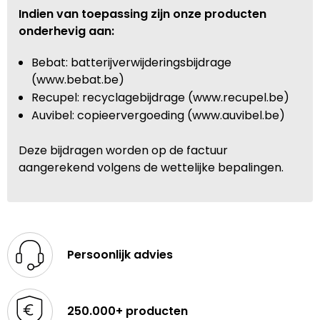
Indien van toepassing zijn onze producten
onderhevig aan:
Bebat: batterijverwijderingsbijdrage
(www.bebat.be)
Recupel: recyclagebijdrage (www.recupel.be)
Auvibel: copieervergoeding (www.auvibel.be)
Deze bijdragen worden op de factuur
aangerekend volgens de wettelijke bepalingen.
Persoonlijk advies
250.000+ producten