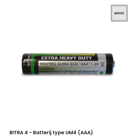
BITRA 4 - Batterij type UM4 (AAA)